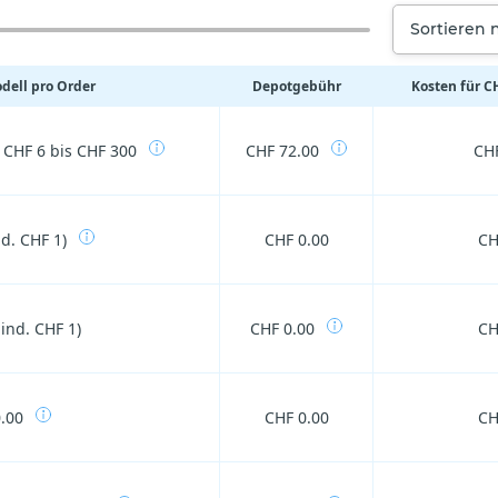
Sortieren 
ell pro Order
Depotgebühr
Kosten für C
 CHF 6 bis CHF 300
CHF 72.00
CHF
d. CHF 1)
CHF 0.00
CH
ind. CHF 1)
CHF 0.00
CH
.00
CHF 0.00
CH