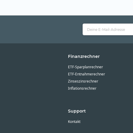
Finanzrechner
ETF-Sparplanrechner
ETF-Entnahmerechner
Zinseszinsrechner
Inflationsrechner
Support
Kontakt