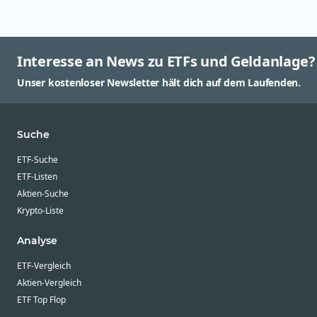
Interesse an News zu ETFs und Geldanlage?
Unser kostenloser Newsletter hält dich auf dem Laufenden.
Suche
ETF-Suche
ETF-Listen
Aktien-Suche
Krypto-Liste
Analyse
ETF-Vergleich
Aktien-Vergleich
ETF Top Flop