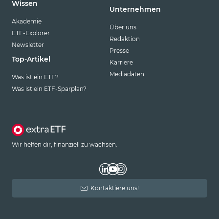
Wissen
Unternehmen
Akademie
Über uns
ETF-Explorer
Redaktion
Newsletter
Presse
Top-Artikel
Karriere
Mediadaten
Was ist ein ETF?
Was ist ein ETF-Sparplan?
Wir helfen dir, finanziell zu wachsen.
Kontaktiere uns!