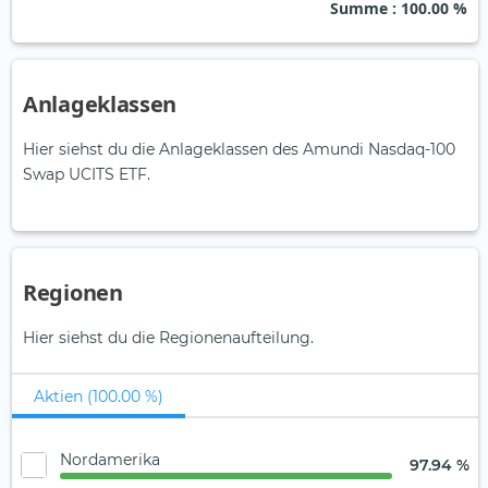
Summe
: 100.00 %
Anlageklassen
Hier siehst du die Anlageklassen des Amundi Nasdaq-100
Swap UCITS ETF.
Regionen
Hier siehst du die Regionenaufteilung.
Aktien (100.00 %)
Nordamerika
97.94 %