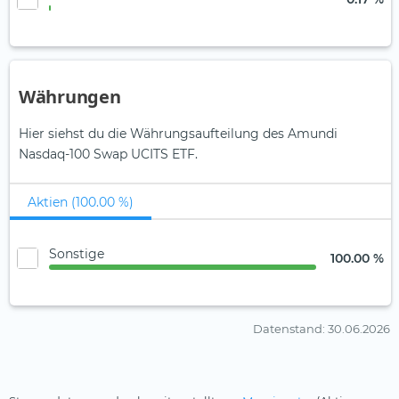
Währungen
Hier siehst du die Währungsaufteilung des Amundi
Nasdaq-100 Swap UCITS ETF.
Aktien (100.00 %)
Sonstige
100.00 %
Datenstand
: 30.06.2026