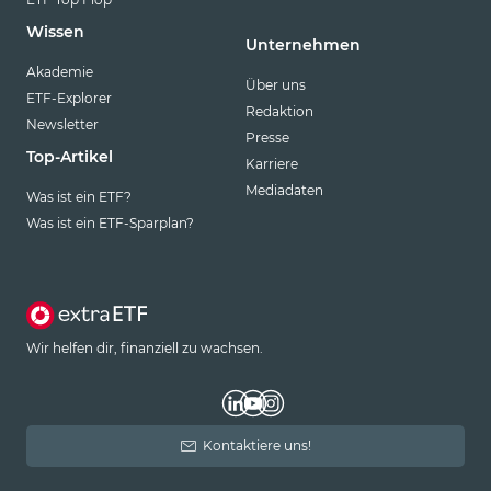
Wissen
Unternehmen
Akademie
Über uns
ETF-Explorer
Redaktion
Newsletter
Presse
Top-Artikel
Karriere
Mediadaten
Was ist ein ETF?
Was ist ein ETF-Sparplan?
Wir helfen dir, finanziell zu wachsen.
Kontaktiere uns!