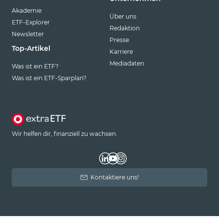
Akademie
Über uns
ETF-Explorer
Redaktion
Newsletter
Presse
Top-Artikel
Karriere
Mediadaten
Was ist ein ETF?
Was ist ein ETF-Sparplan?
Wir helfen dir, finanziell zu wachsen.
Kontaktiere uns!