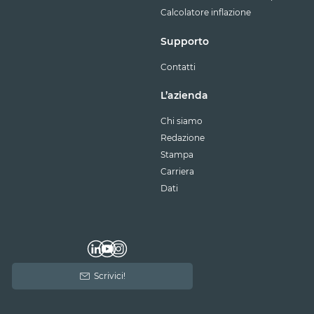
Calcolatore inflazione
Supporto
Contatti
L’azienda
Chi siamo
Redazione
Stampa
Carriera
Dati
Scrivici!