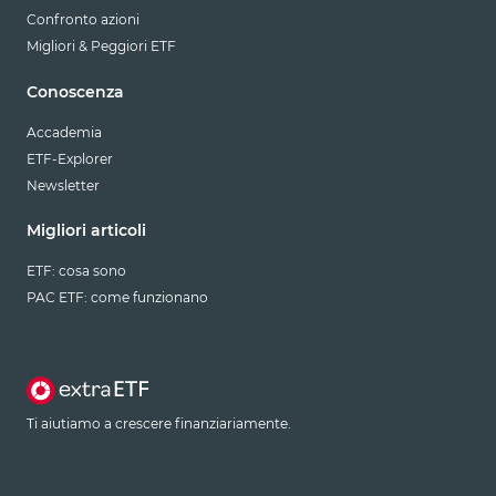
Confronto azioni
Migliori & Peggiori ETF
Conoscenza
Accademia
ETF-Explorer
Newsletter
Migliori articoli
ETF: cosa sono
PAC ETF: come funzionano
Ti aiutiamo a crescere finanziariamente.