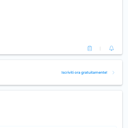
Iscriviti ora gratuitamente!