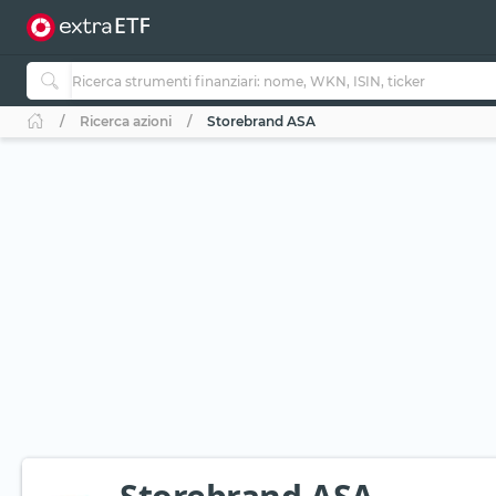
Ricerca azioni
Storebrand ASA