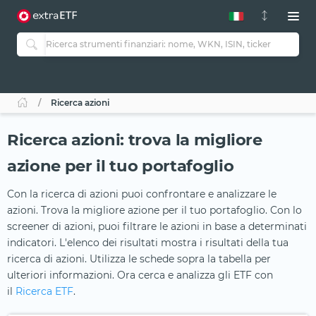
Ricerca azioni
Ricerca azioni: trova la migliore
azione per il tuo portafoglio
Con la ricerca di azioni puoi confrontare e analizzare le
azioni. Trova la migliore azione per il tuo portafoglio. Con lo
screener di azioni, puoi filtrare le azioni in base a determinati
indicatori. L'elenco dei risultati mostra i risultati della tua
ricerca di azioni. Utilizza le schede sopra la tabella per
ulteriori informazioni. Ora cerca e analizza gli ETF con
il
Ricerca ETF
.