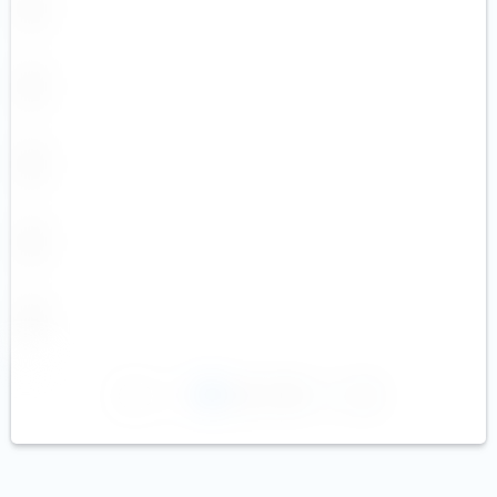
1
2
3