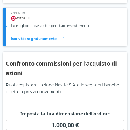
ANNUNCIO
La migliore newsletter per i tuoi investimenti.
Iscriviti ora gratuitamente!
Confronto commissioni per l'acquisto di
azioni
Puoi acquistare l'azione Nestle S.A. alle seguenti banche
dirette a prezzi convenienti.
Imposta la tua dimensione dell'ordine:
1.000,00 €