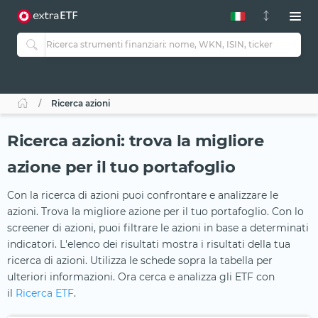
Ricerca azioni
Ricerca azioni: trova la migliore
azione per il tuo portafoglio
Con la ricerca di azioni puoi confrontare e analizzare le
azioni. Trova la migliore azione per il tuo portafoglio. Con lo
screener di azioni, puoi filtrare le azioni in base a determinati
indicatori. L'elenco dei risultati mostra i risultati della tua
ricerca di azioni. Utilizza le schede sopra la tabella per
ulteriori informazioni. Ora cerca e analizza gli ETF con
il
Ricerca ETF
.