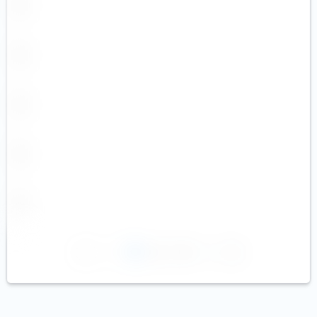
1
2
3