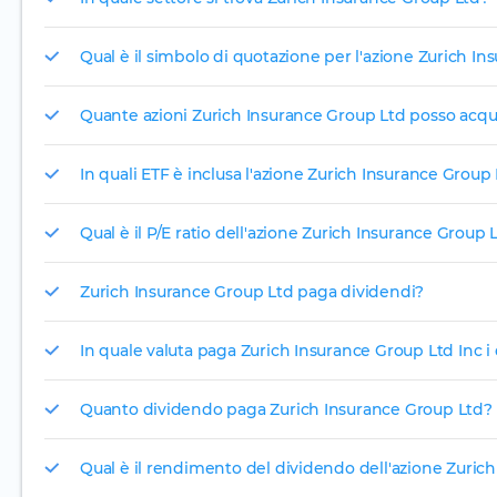
Qual è il simbolo di quotazione per l'azione Zurich I
Quante azioni Zurich Insurance Group Ltd posso acqui
In quali ETF è inclusa l'azione Zurich Insurance Group
Qual è il P/E ratio dell'azione Zurich Insurance Group 
Zurich Insurance Group Ltd paga dividendi?
In quale valuta paga Zurich Insurance Group Ltd Inc i
Quanto dividendo paga Zurich Insurance Group Ltd?
Qual è il rendimento del dividendo dell'azione Zuric