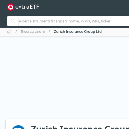
Ricerca azioni
Zurich Insurance Group Ltd