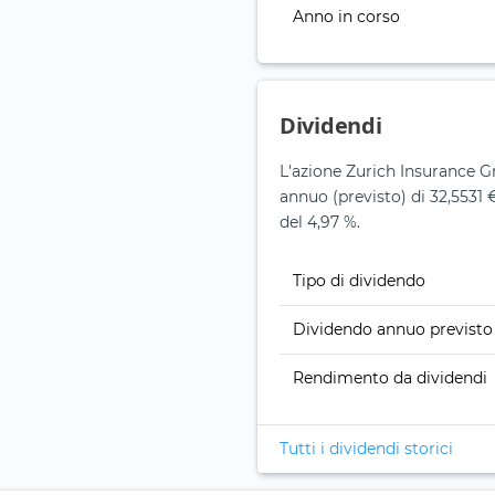
Anno in corso
Dividendi
L'azione Zurich Insurance 
annuo (previsto) di 32,5531 €
del 4,97 %.
Tipo di dividendo
Dividendo annuo previsto
Rendimento da dividendi
Tutti i dividendi storici