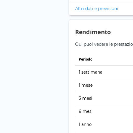
Altri dati e previsioni
Rendimento
Qui puoi vedere le prestazio
Periodo
1 settimana
1 mese
3 mesi
6 mesi
1 anno