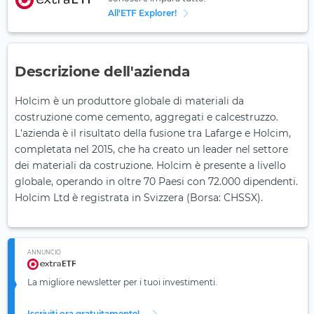
All'ETF Explorer!
Descrizione dell'azienda
Holcim è un produttore globale di materiali da
costruzione come cemento, aggregati e calcestruzzo.
L'azienda è il risultato della fusione tra Lafarge e Holcim,
completata nel 2015, che ha creato un leader nel settore
dei materiali da costruzione. Holcim è presente a livello
globale, operando in oltre 70 Paesi con 72.000 dipendenti.
Holcim Ltd è registrata in Svizzera (Borsa: CHSSX).
ANNUNCIO
La migliore newsletter per i tuoi investimenti.
Iscriviti ora gratuitamente!