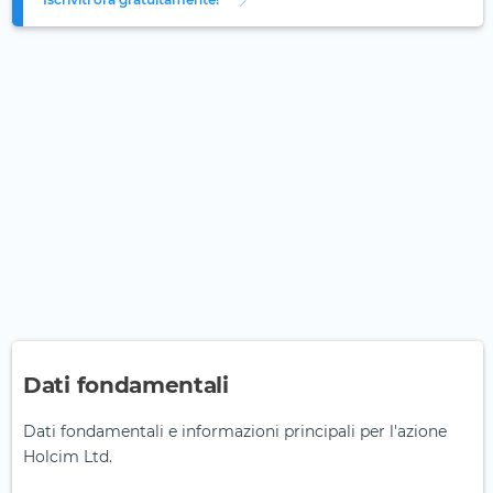
Dati fondamentali
Dati fondamentali e informazioni principali per l'azione
Holcim Ltd.