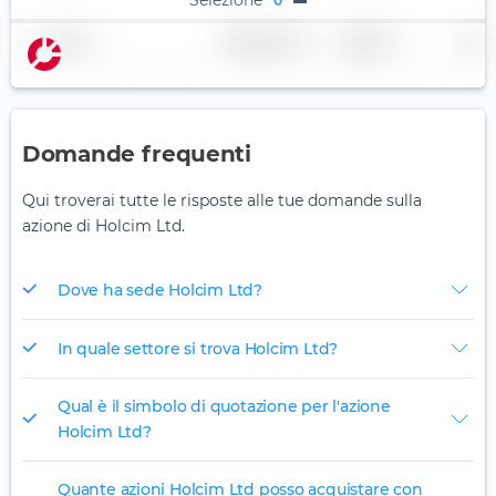
0
Nome
Ponderazione
Regione
Paese
Domande frequenti
Qui troverai tutte le risposte alle tue domande sulla
azione di Holcim Ltd.
Dove ha sede Holcim Ltd?
In quale settore si trova Holcim Ltd?
Qual è il simbolo di quotazione per l'azione
Holcim Ltd?
Quante azioni Holcim Ltd posso acquistare con