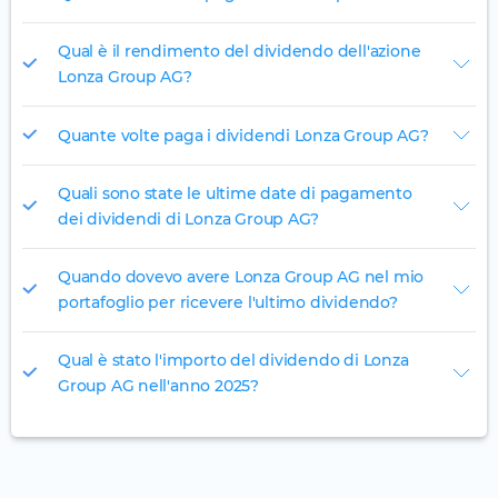
Qual è il rendimento del dividendo dell'azione
Lonza Group AG?
Quante volte paga i dividendi Lonza Group AG?
Quali sono state le ultime date di pagamento
dei dividendi di Lonza Group AG?
Quando dovevo avere Lonza Group AG nel mio
portafoglio per ricevere l'ultimo dividendo?
Qual è stato l'importo del dividendo di Lonza
Group AG nell'anno 2025?