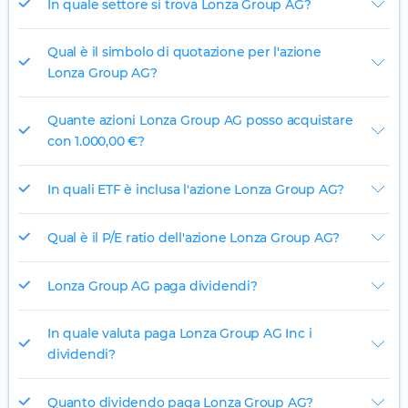
In quale settore si trova Lonza Group AG?
Qual è il simbolo di quotazione per l'azione
Lonza Group AG?
Quante azioni Lonza Group AG posso acquistare
con 1.000,00 €?
In quali ETF è inclusa l'azione Lonza Group AG?
Qual è il P/E ratio dell'azione Lonza Group AG?
Lonza Group AG paga dividendi?
In quale valuta paga Lonza Group AG Inc i
dividendi?
Quanto dividendo paga Lonza Group AG?