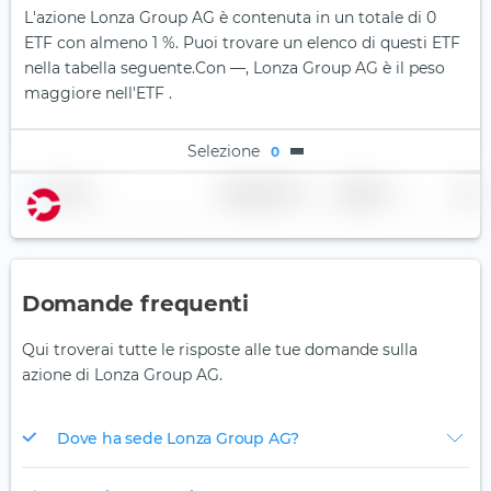
L'azione Lonza Group AG è contenuta in un totale di 0
ETF con almeno 1 %. Puoi trovare un elenco di questi ETF
nella tabella seguente.
Con —, Lonza Group AG è il peso
maggiore nell'ETF .
Selezione
0
Nome
Ponderazione
Regione
Paese
Domande frequenti
Qui troverai tutte le risposte alle tue domande sulla
azione di Lonza Group AG.
Dove ha sede Lonza Group AG?