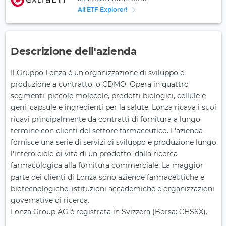
All'ETF Explorer!
Descrizione dell'azienda
Il Gruppo Lonza è un'organizzazione di sviluppo e
produzione a contratto, o CDMO. Opera in quattro
segmenti: piccole molecole, prodotti biologici, cellule e
geni, capsule e ingredienti per la salute. Lonza ricava i suoi
ricavi principalmente da contratti di fornitura a lungo
termine con clienti del settore farmaceutico. L'azienda
fornisce una serie di servizi di sviluppo e produzione lungo
l'intero ciclo di vita di un prodotto, dalla ricerca
farmacologica alla fornitura commerciale. La maggior
parte dei clienti di Lonza sono aziende farmaceutiche e
biotecnologiche, istituzioni accademiche e organizzazioni
governative di ricerca.
Lonza Group AG è registrata in Svizzera (Borsa: CHSSX).