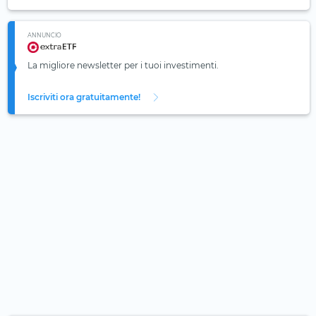
ANNUNCIO
La migliore newsletter per i tuoi investimenti.
Iscriviti ora gratuitamente!