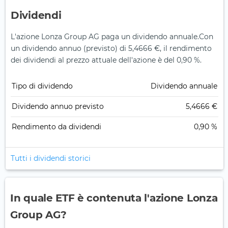
Dividendi
L'azione Lonza Group AG paga un dividendo annuale.
Con
un dividendo annuo (previsto) di 5,4666 €, il rendimento
dei dividendi al prezzo attuale dell'azione è del 0,90 %.
Tipo di dividendo
Dividendo annuale
Dividendo annuo previsto
5,4666 €
Rendimento da dividendi
0,90 %
Tutti i dividendi storici
In quale ETF è contenuta l'azione Lonza
Group AG?