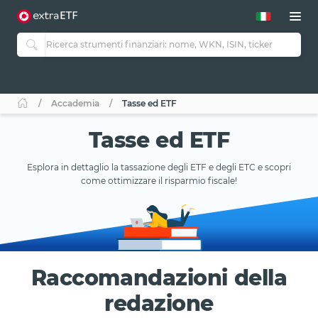
Accademia
Tasse ed ETF
Tasse ed ETF
Esplora in dettaglio la tassazione degli ETF e degli ETC e scopri
come ottimizzare il risparmio fiscale!
Raccomandazioni della
redazione