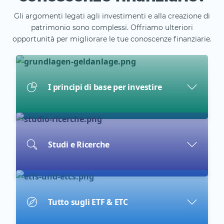
Gli argomenti legati agli investimenti e alla creazione di
patrimonio sono complessi. Offriamo ulteriori
opportunità per migliorare le tue conoscenze finanziarie.
I principi di base per investire
Studi e Ricerche
Tutto sugli ETF & ETC