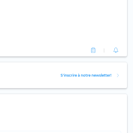
S'inscrire à notre newsletter!