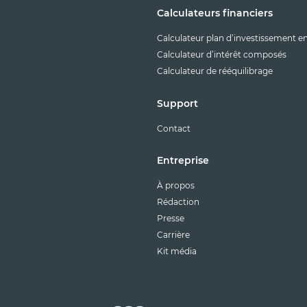
Calculateurs financiers
Calculateur plan d’investissement e
Calculateur d’intérêt composés
Calculateur de rééquilibrage
Support
Contact
Entreprise
À propos
Rédaction
Presse
Carrière
Kit média