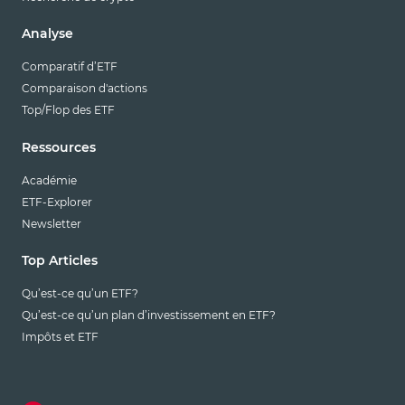
Analyse
Comparatif d’ETF
Comparaison d'actions
Top/Flop des ETF
Ressources
Académie
ETF-Explorer
Newsletter
Top Articles
Qu’est-ce qu’un ETF?
Qu’est-ce qu’un plan d’investissement en ETF?
Impôts et ETF