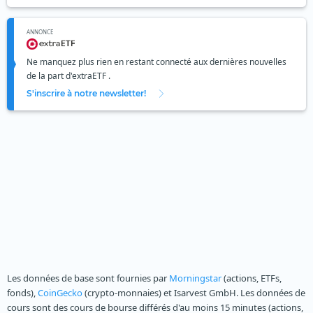
ANNONCE
Ne manquez plus rien en restant connecté aux dernières nouvelles
de la part d'extraETF .
S'inscrire à notre newsletter!
Les données de base sont fournies par
Morningstar
(actions, ETFs,
fonds),
CoinGecko
(crypto-monnaies) et Isarvest GmbH. Les données de
cours sont des cours de bourse différés d'au moins 15 minutes (actions,