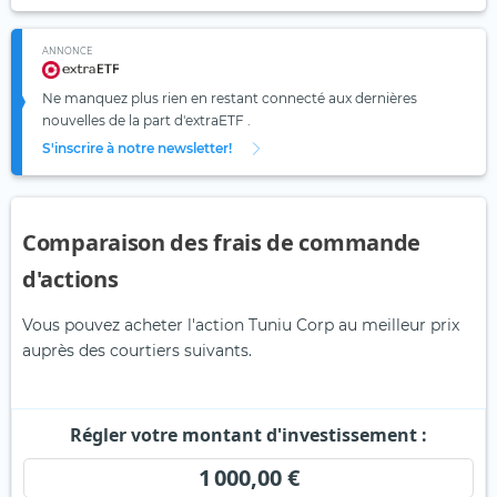
ANNONCE
Ne manquez plus rien en restant connecté aux dernières
nouvelles de la part d'extraETF .
S'inscrire à notre newsletter!
Comparaison des frais de commande
d'actions
Vous pouvez acheter l'action Tuniu Corp au meilleur prix
auprès des courtiers suivants.
Régler votre montant d'investissement :
1 000,00 €