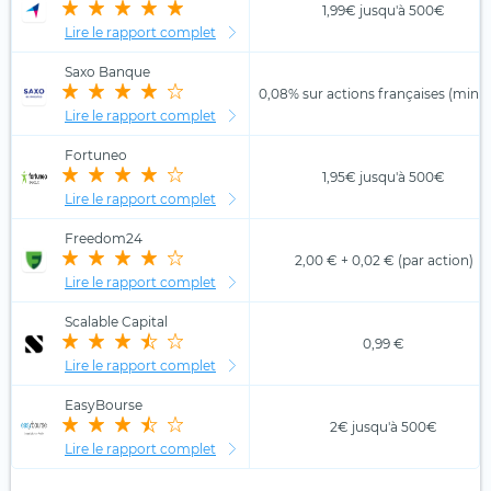
1,99€ jusqu'à 500€
Lire le rapport complet
Saxo Banque
0,08% sur actions françaises (min. 
Lire le rapport complet
Fortuneo
1,95€ jusqu'à 500€
Lire le rapport complet
Freedom24
2,00 € + 0,02 € (par action)
Lire le rapport complet
Scalable Capital
0,99 €
Lire le rapport complet
EasyBourse
2€ jusqu'à 500€
Lire le rapport complet