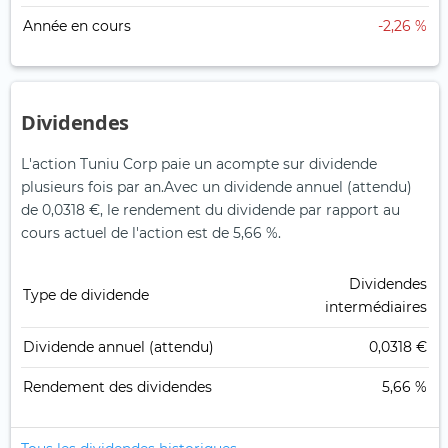
Année en cours
-2,26 %
Dividendes
L'action Tuniu Corp paie un acompte sur dividende
plusieurs fois par an.
Avec un dividende annuel (attendu)
de 0,0318 €, le rendement du dividende par rapport au
cours actuel de l'action est de 5,66 %.
Dividendes
Type de dividende
intermédiaires
Dividende annuel (attendu)
0,0318 €
Rendement des dividendes
5,66 %