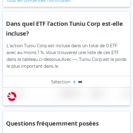
Tous les dividendes historiques
Dans quel ETF l'action Tuniu Corp est-elle
incluse?
L'action Tuniu Corp est incluse dans un total de 0 ETF
avec au moins 1 %. Vous trouverez une liste de ces ETF
dans le tableau ci-dessous.
Avec —, Tuniu Corp est le poids
le plus important dans le .
Sélection
0
Nom
Pondération
Région
Pays
Questions fréquemment posées