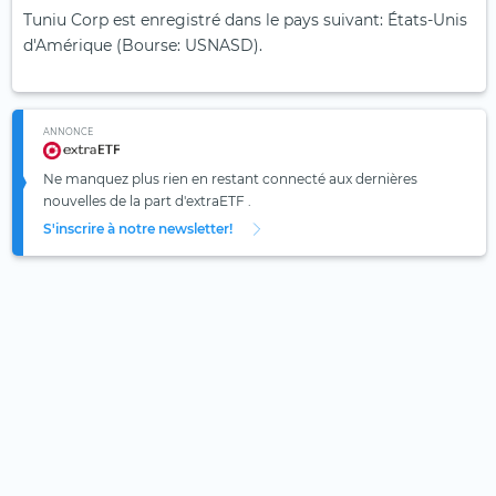
Tuniu Corp est enregistré dans le pays suivant: États-Unis
d'Amérique (Bourse: USNASD).
ANNONCE
Ne manquez plus rien en restant connecté aux dernières
nouvelles de la part d'extraETF .
S'inscrire à notre newsletter!