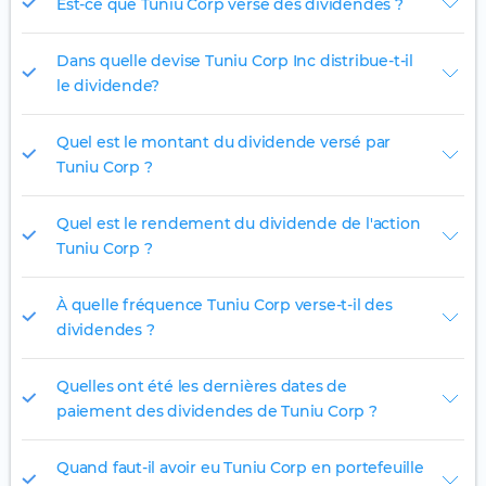
Est-ce que Tuniu Corp verse des dividendes ?
Dans quelle devise Tuniu Corp Inc distribue-t-il
le dividende?
Quel est le montant du dividende versé par
Tuniu Corp ?
Quel est le rendement du dividende de l'action
Tuniu Corp ?
À quelle fréquence Tuniu Corp verse-t-il des
dividendes ?
Quelles ont été les dernières dates de
paiement des dividendes de Tuniu Corp ?
Quand faut-il avoir eu Tuniu Corp en portefeuille