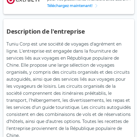
Téléchargez maintenant!
Description de l'entreprise
Tuniu Corp est une société de voyages d'agrément en
ligne. L'entreprise est engagée dans la fourniture de
services liés aux voyages en République populaire de
Chine. Elle propose une large sélection de voyages
organisés, y compris des circuits organisés et des circuits
autoguidés, ainsi que des services liés aux voyages pour
les voyageurs de loisirs. Les circuits organisés de la
société comprennent des itinéraires préétablis, le
transport, l'hébergement, les divertissements, les repas et
les services d'un guide touristique. Les circuits autoguidés
consistent en des combinaisons de vols et de réservations
d'hôtels, ainsi que d'autres options. Toutes les recettes de
l'entreprise proviennent de la République populaire de
Chine.