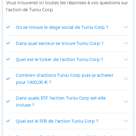
Vous trouverez ici toutes les réponses à vos questions sur
l'action de Tuniu Corp.
Où se trouve le siège social de Tuniu Corp ?
Dans quel secteur se trouve Tuniu Corp ?
Quel est le ticker de l'action Tuniu Corp ?
Combien d'actions Tuniu Corp puis-je acheter
pour 1 000,00 € ?
Dans quels ETF l'action Tuniu Corp est-elle
incluse ?
Quel est le P/B de l'action Tuniu Corp ?