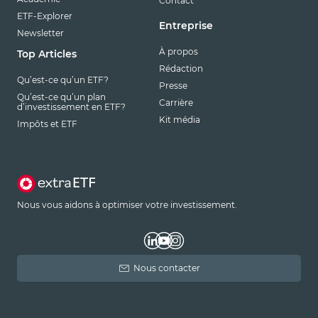
Contact
ETF-Explorer
Entreprise
Newsletter
À propos
Top Articles
Rédaction
Qu’est-ce qu’un ETF?
Presse
Qu’est-ce qu’un plan
Carrière
d’investissement en ETF?
Kit média
Impôts et ETF
Nous vous aidons à optimiser votre investissement.
Nous contacter