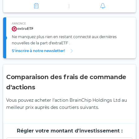
ANNONCE
Ne manquez plus rien en restant connecté aux dernières
nouvelles de la part d'extraETF .
S'inscrire à notre newsletter!
Comparaison des frais de commande
d'actions
Vous pouvez acheter l'action BrainChip Holdings Ltd au
meilleur prix auprès des courtiers suivants.
Régler votre montant d'investissement :