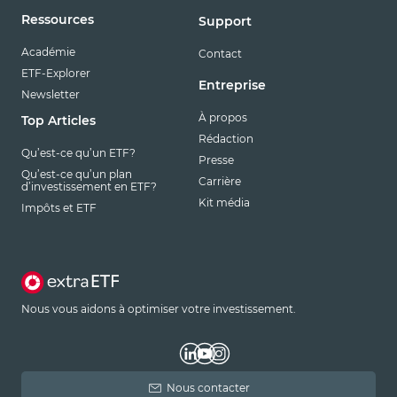
Ressources
Support
Académie
Contact
ETF-Explorer
Entreprise
Newsletter
À propos
Top Articles
Rédaction
Qu’est-ce qu’un ETF?
Presse
Qu’est-ce qu’un plan
Carrière
d’investissement en ETF?
Kit média
Impôts et ETF
Nous vous aidons à optimiser votre investissement.
Nous contacter