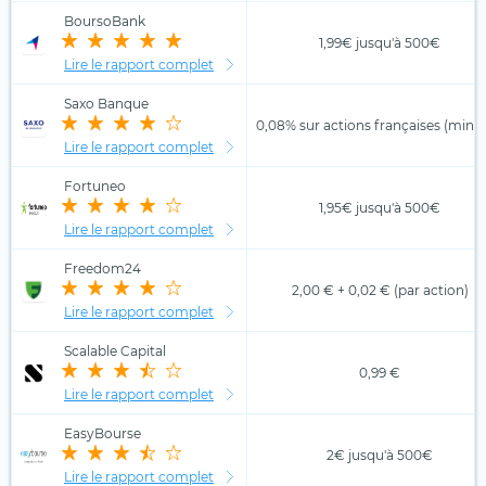
BoursoBank
1,99€ jusqu'à 500€
Lire le rapport complet
Saxo Banque
0,08% sur actions françaises (min. 
Lire le rapport complet
Fortuneo
1,95€ jusqu'à 500€
Lire le rapport complet
Freedom24
2,00 € + 0,02 € (par action)
Lire le rapport complet
Scalable Capital
0,99 €
Lire le rapport complet
EasyBourse
2€ jusqu'à 500€
Lire le rapport complet