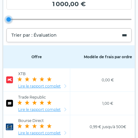
1 000,00 €
Trier par : Évaluation
Offre
Modèle de frais par ordre
XTB
0,00 €
Lire le rapport complet
Trade Republic
1,00 €
Lire le rapport complet
Bourse Direct
0,99 € jusqu'à 500€
Lire le rapport complet