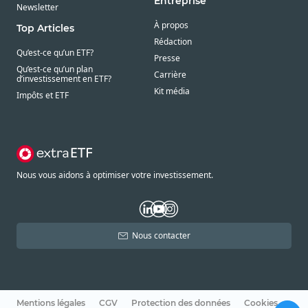
Entreprise
Newsletter
À propos
Top Articles
Rédaction
Qu’est-ce qu’un ETF?
Presse
Qu’est-ce qu’un plan
Carrière
d’investissement en ETF?
Kit média
Impôts et ETF
Nous vous aidons à optimiser votre investissement.
Nous contacter
Mentions légales
CGV
Protection des données
Cookies