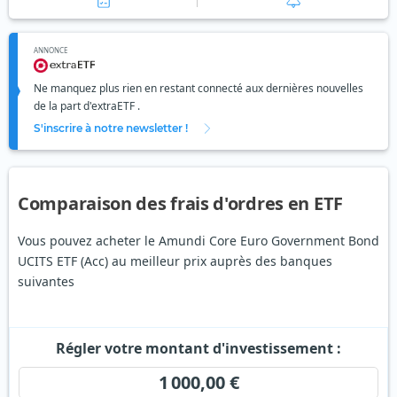
ANNONCE
Ne manquez plus rien en restant connecté aux dernières nouvelles
de la part d'extraETF .
S'inscrire à notre newsletter !
Comparaison des frais d'ordres en ETF
Vous pouvez acheter le Amundi Core Euro Government Bond
UCITS ETF (Acc) au meilleur prix auprès des banques
suivantes
Régler votre montant d'investissement :
1 000,00 €