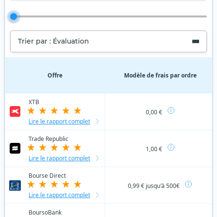
Trier par : Évaluation
Offre
Modèle de frais par ordre
XTB
0,00 €
Lire le rapport complet
Trade Republic
1,00 €
Lire le rapport complet
Bourse Direct
0,99 € jusqu'à 500€
Lire le rapport complet
BoursoBank