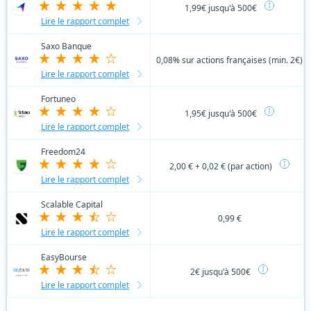
1,99€ jusqu'à 500€
Lire le rapport complet
Saxo Banque
0,08% sur actions françaises (min. 2€)
Lire le rapport complet
Fortuneo
1,95€ jusqu'à 500€
Lire le rapport complet
Freedom24
2,00 € + 0,02 € (par action)
Lire le rapport complet
Scalable Capital
0,99 €
Lire le rapport complet
EasyBourse
2€ jusqu'à 500€
Lire le rapport complet