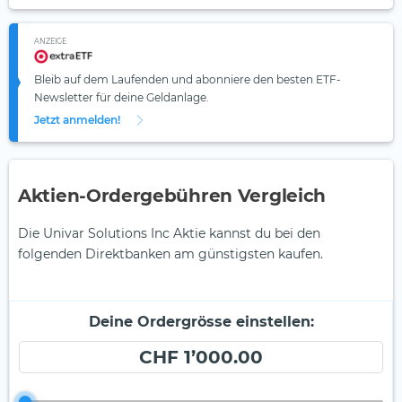
ANZEIGE
Bleib auf dem Laufenden und abonniere den besten ETF-
Newsletter für deine Geldanlage.
Jetzt anmelden!
Aktien-Ordergebühren Vergleich
Die Univar Solutions Inc Aktie kannst du bei den
folgenden Direktbanken am günstigsten kaufen.
Deine Ordergrösse einstellen:
CHF 1’000.00