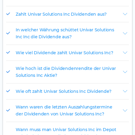
Zahlt Univar Solutions Inc Dividenden aus?
In welcher Währung schüttet Univar Solutions
Inc Inc die Dividende aus?
Wie viel Dividende zahlt Univar Solutions Inc?
Wie hoch ist die Dividendenrendite der Univar
Solutions Inc Aktie?
Wie oft zahlt Univar Solutions Inc Dividende?
Wann waren die letzten Auszahlungstermine
der Dividenden von Univar Solutions Inc?
Wann muss man Univar Solutions Inc im Depot