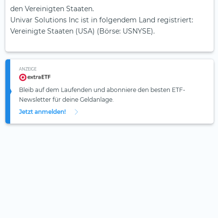
den Vereinigten Staaten.
Univar Solutions Inc ist in folgendem Land registriert:
Vereinigte Staaten (USA) (Börse: USNYSE).
ANZEIGE
Bleib auf dem Laufenden und abonniere den besten ETF-
Newsletter für deine Geldanlage.
Jetzt anmelden!