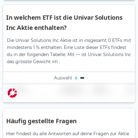
In welchem ETF ist die Univar Solutions
Inc Aktie enthalten?
Die Univar Solutions Inc Aktie ist in insgesamt 0 ETFs mit
mindestens 1 % enthalten. Eine Liste dieser ETFs findest
du in der folgenden Tabelle.
Mit — ist Univar Solutions Inc
das grösste Gewicht im .
Auswahl
0
Name
Gewichtung
Region
Land
Häufig gestellte Fragen
Hier findest du alle Antworten auf deine Fragen zur Aktie