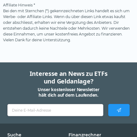
Affiliate Hinweis *
Bei den mit Sternchen (*) gekennzeichneten Links handelt es sich um
Werbe- oder Affiliate-Links. Wenn du über diesen Link etwas kaufst
oder abschliesst, erhalten wir eine Vergütung des Anbieters. Dir
entstehen dadurch keine Nachteile oder Mehrkosten. Wir verwenden
diese Einnahmen, um unser kostenfreies Angebot zu finanzieren.
Vielen Dank für deine Unterstützung.
Interesse an News zu ETFs
und Geldanlage?
Unser kostenloser Newsletter
hält dich auf dem Laufenden.
Suche
Finanzrechner