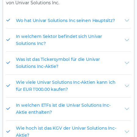
von Univar Solutions Inc.
Wo hat Univar Solutions Inc seinen Hauptsitz?
In welchem Sektor befindet sich Univar
Solutions Inc?
Was ist das Tickersymbol für die Univar
Solutions Inc-Aktie?
Wie viele Univar Solutions Inc-Aktien kann ich
für EUR 1’000.00 kaufen?
In welchen ETFs ist die Univar Solutions Inc-
Aktie enthalten?
Wie hoch ist das KGV der Univar Solutions Inc-
Aktie?