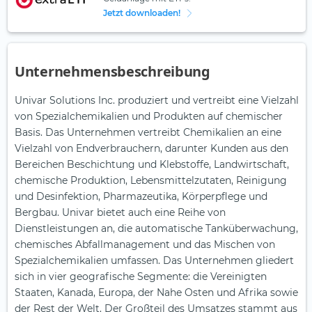
Jetzt downloaden!
Unternehmensbeschreibung
Univar Solutions Inc. produziert und vertreibt eine Vielzahl
von Spezialchemikalien und Produkten auf chemischer
Basis. Das Unternehmen vertreibt Chemikalien an eine
Vielzahl von Endverbrauchern, darunter Kunden aus den
Bereichen Beschichtung und Klebstoffe, Landwirtschaft,
chemische Produktion, Lebensmittelzutaten, Reinigung
und Desinfektion, Pharmazeutika, Körperpflege und
Bergbau. Univar bietet auch eine Reihe von
Dienstleistungen an, die automatische Tanküberwachung,
chemisches Abfallmanagement und das Mischen von
Spezialchemikalien umfassen. Das Unternehmen gliedert
sich in vier geografische Segmente: die Vereinigten
Staaten, Kanada, Europa, der Nahe Osten und Afrika sowie
der Rest der Welt. Der Großteil des Umsatzes stammt aus