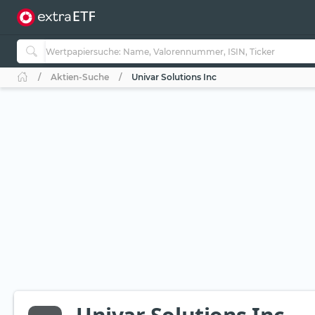
Aktien-Suche
Univar Solutions Inc