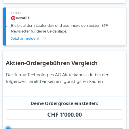
ANZEIGE
Bleib auf dem Laufenden und abonniere den besten ETF-
Newsletter für deine Geldanlage.
Jetzt anmelden!
Aktien-Ordergebühren Vergleich
Die Jumia Technologies AG Aktie kannst du bei den
folgenden Direktbanken am günstigsten kaufen.
Deine Ordergrösse einstellen:
CHF 1’000.00