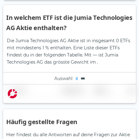
In welchem ETF ist die Jumia Technologies
AG Aktie enthalten?
Die Jumia Technologies AG Aktie ist in insgesamt 0 ETFs
mit mindestens 1 % enthalten. Eine Liste dieser ETFs
findest du in der folgenden Tabelle.
Mit — ist Jumia
Technologies AG das grösste Gewicht im .
Auswahl
0
Name
Gewichtung
Region
Land
Häufig gestellte Fragen
Hier findest du alle Antworten auf deine Fragen zur Aktie