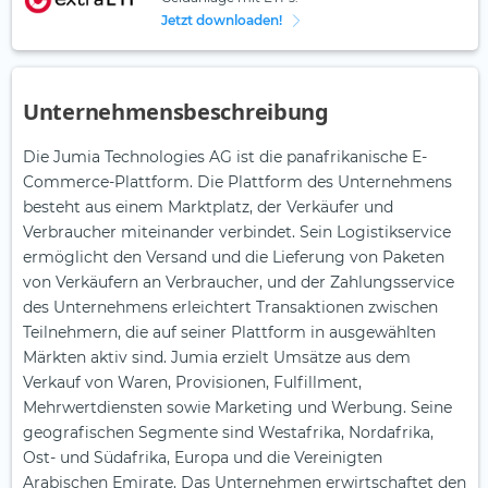
Jetzt downloaden!
Unternehmensbeschreibung
Die Jumia Technologies AG ist die panafrikanische E-
Commerce-Plattform. Die Plattform des Unternehmens
besteht aus einem Marktplatz, der Verkäufer und
Verbraucher miteinander verbindet. Sein Logistikservice
ermöglicht den Versand und die Lieferung von Paketen
von Verkäufern an Verbraucher, und der Zahlungsservice
des Unternehmens erleichtert Transaktionen zwischen
Teilnehmern, die auf seiner Plattform in ausgewählten
Märkten aktiv sind. Jumia erzielt Umsätze aus dem
Verkauf von Waren, Provisionen, Fulfillment,
Mehrwertdiensten sowie Marketing und Werbung. Seine
geografischen Segmente sind Westafrika, Nordafrika,
Ost- und Südafrika, Europa und die Vereinigten
Arabischen Emirate. Das Unternehmen erwirtschaftet den