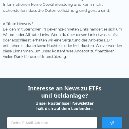
Informationen keine Gewährleistung und kann nicht
sicherstellen, dass die Daten vollständig und genau sind.
Affiliate Hinweis *
Bei den mit Sternchen (*) gekennzeichneten Links handelt es sich um
Werbe- oder Affiliate-Links. Wenn du über diesen Link etwas kaufst
oder abschliesst, erhalten wir eine Vergütung des Anbieters. Dir
entstehen dadurch keine Nachteile oder Mehrkosten. Wir verwenden
diese Einnahmen, um unser kostenfreies Angebot zu finanzieren.
Vielen Dank für deine Unterstützung.
Interesse an News zu ETFs
und Geldanlage?
Unser kostenloser Newsletter
hält dich auf dem Laufenden.