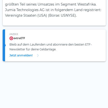
größten Teil seines Umsatzes im Segment Westafrika.
Jumia Technologies AG ist in folgendem Land registriert:
Vereinigte Staaten (USA) (Börse: USNYSE).
ANZEIGE
Bleib auf dem Laufenden und abonniere den besten ETF-
Newsletter für deine Geldanlage.
Jetzt anmelden!