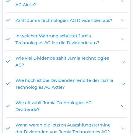
AG-Aktie?
Zahlt Jumia Technologies AG Dividenden aus?
In welcher Währung schüttet Jumia
Technologies AG Inc die Dividende aus?
Wie viel Dividende zahlt Jumia Technologies
AG?
Wie hoch ist die Dividendenrendite der Jumia
Technologies AG Aktie?
Wie oft zahlt Jumia Technologies AG
Dividende?
Wann waren die letzten Auszahlungstermine
der Dividenden von Jumia Technologies AG?