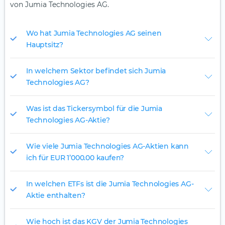
von Jumia Technologies AG.
Wo hat Jumia Technologies AG seinen
Hauptsitz?
In welchem Sektor befindet sich Jumia
Technologies AG?
Was ist das Tickersymbol für die Jumia
Technologies AG-Aktie?
Wie viele Jumia Technologies AG-Aktien kann
ich für EUR 1’000.00 kaufen?
In welchen ETFs ist die Jumia Technologies AG-
Aktie enthalten?
Wie hoch ist das KGV der Jumia Technologies