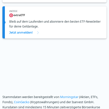
ANZEIGE
Bleib auf dem Laufenden und abonniere den besten ETF-Newsletter
für deine Geldanlage.
Jetzt anmelden!
Stammdaten werden bereitgestellt von
Morningstar
(Aktien, ETFs,
Fonds),
CoinGecko
(Kryptowährungen) und der Isarvest GmbH.
Kursdaten sind mindestens 15 Minuten zeitverzögerte Börsenkurse