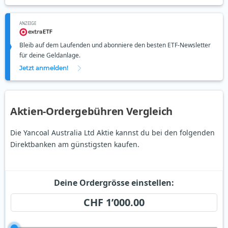
ANZEIGE
Bleib auf dem Laufenden und abonniere den besten ETF-Newsletter
für deine Geldanlage.
Jetzt anmelden!
Aktien-Ordergebühren Vergleich
Die Yancoal Australia Ltd Aktie kannst du bei den folgenden
Direktbanken am günstigsten kaufen.
Deine Ordergrösse einstellen:
CHF 1’000.00