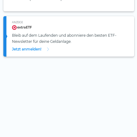
ANZEIGE
Bleib auf dem Laufenden und abonniere den besten ETF-
Newsletter für deine Geldanlage.
Jetzt anmelden!