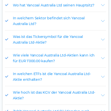
Wo hat Yancoal Australia Ltd seinen Hauptsitz?
In welchem Sektor befindet sich Yancoal
Australia Ltd?
Was ist das Tickersymbol für die Yancoal
Australia Ltd-Aktie?
Wie viele Yancoal Australia Ltd-Aktien kann ich
für EUR 1’000.00 kaufen?
In welchen ETFs ist die Yancoal Australia Ltd-
Aktie enthalten?
Wie hoch ist das KGV der Yancoal Australia Ltd-
Aktie?