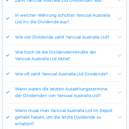
Zahlt Yancoal Australia Ltd Dividenden aus?
In welcher Währung schüttet Yancoal Australia
Ltd Inc die Dividende aus?
Wie viel Dividende zahlt Yancoal Australia Ltd?
Wie hoch ist die Dividendenrendite der
Yancoal Australia Ltd Aktie?
Wie oft zahlt Yancoal Australia Ltd Dividende?
Wann waren die letzten Auszahlungstermine
der Dividenden von Yancoal Australia Ltd?
Wann muss man Yancoal Australia Ltd im Depot
gehabt haben, um die letzte Dividende zu
erhalten?