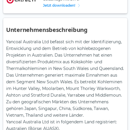
Jetzt downloaden!
Unternehmensbeschreibung
Yancoal Australia Ltd befasst sich mit der Identifizierung,
Entwicklung und dem Betrieb von kohlebezogenen
Projekten in Australien. Das Unternehmen hat einen
diversifizierten Produktmix aus Kokskohle- und
Thermalkohleminen in New South Wales und Queensland.
Das Unternehmen generiert maximale Einnahmen aus
dem Segment New South Wales. Es betreibt Kohleminen
im Hunter Valley, Moolarben, Mount Thorley Warkworth,
Ashton und Stratford Duralie, Yarrabee und Middlemoun.
Zu den geografischen Märkten des Unternehmens
gehören Japan, Singapur, China, Südkorea, Taiwan,
Vietnam, Thailand und weitere Länder.
Yancoal Australia Ltd ist in folgendem Land registriert:
Australien (Börse: AUASX).