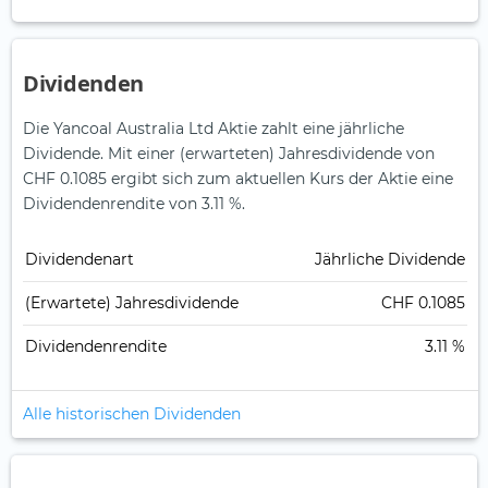
Dividenden
Die Yancoal Australia Ltd Aktie zahlt eine jährliche
Dividende.
Mit einer (erwarteten) Jahresdividende von
CHF 0.1085 ergibt sich zum aktuellen Kurs der Aktie eine
Dividendenrendite von 3.11 %.
Dividendenart
Jährliche Dividende
(Erwartete) Jahresdividende
CHF 0.1085
Dividendenrendite
3.11 %
Alle historischen Dividenden