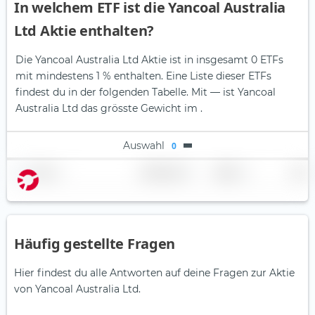
In welchem ETF ist die Yancoal Australia
Ltd Aktie enthalten?
Die Yancoal Australia Ltd Aktie ist in insgesamt 0 ETFs
mit mindestens 1 % enthalten. Eine Liste dieser ETFs
findest du in der folgenden Tabelle.
Mit — ist Yancoal
Australia Ltd das grösste Gewicht im .
Auswahl
0
Name
Gewichtung
Region
Land
Häufig gestellte Fragen
Hier findest du alle Antworten auf deine Fragen zur Aktie
von Yancoal Australia Ltd.