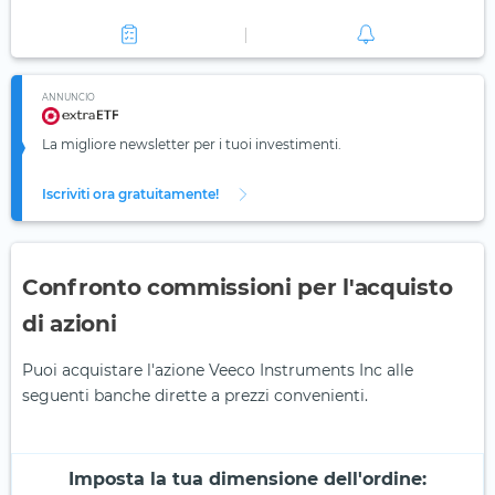
ANNUNCIO
La migliore newsletter per i tuoi investimenti.
Iscriviti ora gratuitamente!
Confronto commissioni per l'acquisto
di azioni
Puoi acquistare l'azione Veeco Instruments Inc alle
seguenti banche dirette a prezzi convenienti.
Imposta la tua dimensione dell'ordine: