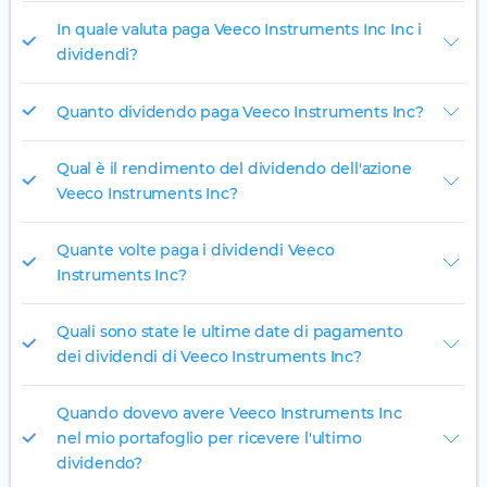
In quale valuta paga Veeco Instruments Inc Inc i
dividendi?
Quanto dividendo paga Veeco Instruments Inc?
Qual è il rendimento del dividendo dell'azione
Veeco Instruments Inc?
Quante volte paga i dividendi Veeco
Instruments Inc?
Quali sono state le ultime date di pagamento
dei dividendi di Veeco Instruments Inc?
Quando dovevo avere Veeco Instruments Inc
nel mio portafoglio per ricevere l'ultimo
dividendo?