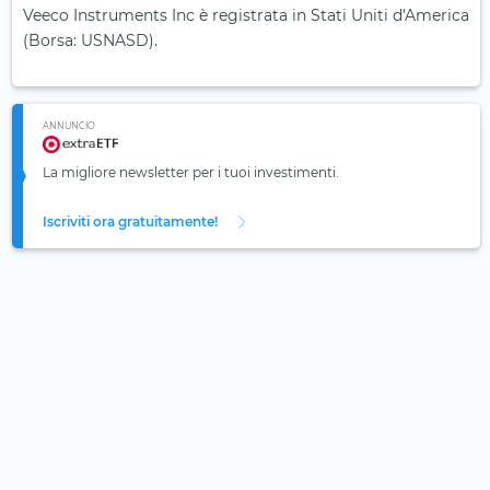
Veeco Instruments Inc è registrata in Stati Uniti d'America
(Borsa: USNASD).
ANNUNCIO
La migliore newsletter per i tuoi investimenti.
Iscriviti ora gratuitamente!