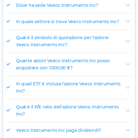
Dove ha sede Veeco Instruments Inc?
In quale settore si trova Veeco Instruments Inc?
Qual è il simbolo di quotazione per l'azione
Veeco Instruments Inc?
Quante azioni Veeco Instruments Inc posso
acquistare con 1.000,00 €?
In quali ETF è inclusa l'azione Veeco Instruments
Inc?
Qual è il P/E ratio dell'azione Veeco Instruments
Inc?
Veeco Instruments Inc paga dividendi?