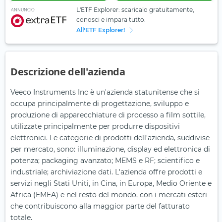
L'ETF Explorer: scaricalo gratuitamente,
ANNUNCIO
conosci e impara tutto.
All'ETF Explorer!
Descrizione dell'azienda
Veeco Instruments Inc è un'azienda statunitense che si
occupa principalmente di progettazione, sviluppo e
produzione di apparecchiature di processo a film sottile,
utilizzate principalmente per produrre dispositivi
elettronici. Le categorie di prodotti dell'azienda, suddivise
per mercato, sono: illuminazione, display ed elettronica di
potenza; packaging avanzato; MEMS e RF; scientifico e
industriale; archiviazione dati. L'azienda offre prodotti e
servizi negli Stati Uniti, in Cina, in Europa, Medio Oriente e
Africa (EMEA) e nel resto del mondo, con i mercati esteri
che contribuiscono alla maggior parte del fatturato
totale.