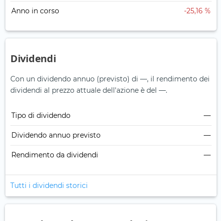
Anno in corso
-25,16 %
Dividendi
Con un dividendo annuo (previsto) di —, il rendimento dei
dividendi al prezzo attuale dell'azione è del —.
Tipo di dividendo
—
Dividendo annuo previsto
—
Rendimento da dividendi
—
Tutti i dividendi storici