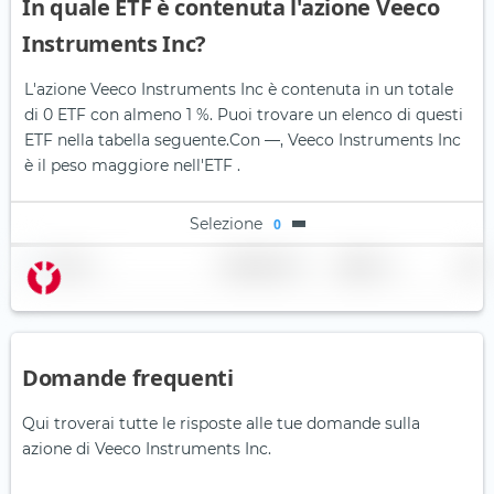
In quale ETF è contenuta l'azione Veeco
Instruments Inc?
L'azione Veeco Instruments Inc è contenuta in un totale
di 0 ETF con almeno 1 %. Puoi trovare un elenco di questi
ETF nella tabella seguente.
Con —, Veeco Instruments Inc
è il peso maggiore nell'ETF .
Selezione
0
Nome
Ponderazione
Regione
Paese
Domande frequenti
Qui troverai tutte le risposte alle tue domande sulla
azione di Veeco Instruments Inc.