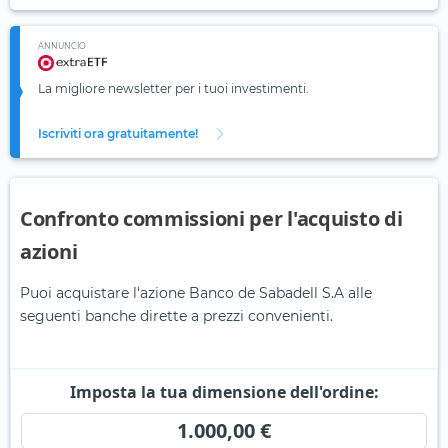
ANNUNCIO
La migliore newsletter per i tuoi investimenti.
Iscriviti ora gratuitamente!
Confronto commissioni per l'acquisto di
azioni
Puoi acquistare l'azione Banco de Sabadell S.A alle
seguenti banche dirette a prezzi convenienti.
Imposta la tua dimensione dell'ordine:
1.000,00 €