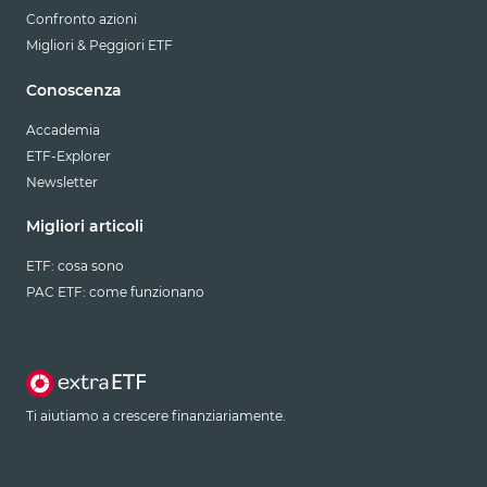
Confronto azioni
Migliori & Peggiori ETF
Conoscenza
Accademia
ETF-Explorer
Newsletter
Migliori articoli
ETF: cosa sono
PAC ETF: come funzionano
Ti aiutiamo a crescere finanziariamente.