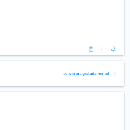
Iscriviti ora gratuitamente!