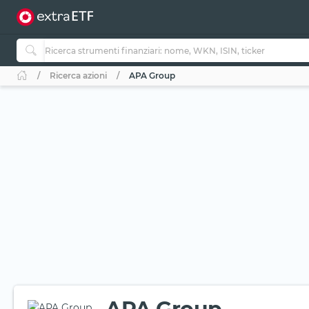
Ricerca azioni
APA Group