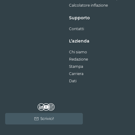
Calcolatore inflazione
Supporto
Contatti
L’azienda
Chi siamo
Redazione
Stampa
Carriera
Dati
Scrivici!