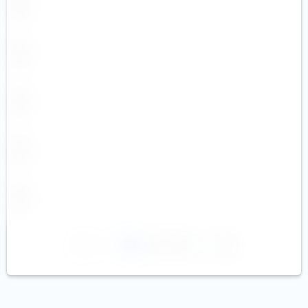
1
2
3