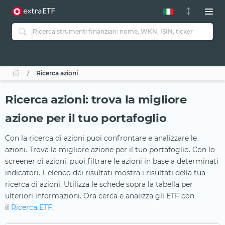
Ricerca azioni
Ricerca azioni: trova la migliore
azione per il tuo portafoglio
Con la ricerca di azioni puoi confrontare e analizzare le
azioni. Trova la migliore azione per il tuo portafoglio. Con lo
screener di azioni, puoi filtrare le azioni in base a determinati
indicatori. L'elenco dei risultati mostra i risultati della tua
ricerca di azioni. Utilizza le schede sopra la tabella per
ulteriori informazioni. Ora cerca e analizza gli ETF con
il
Ricerca ETF
.