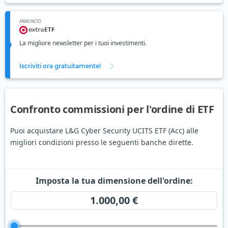
ANNUNCIO
La migliore newsletter per i tuoi investimenti.
Iscriviti ora gratuitamente!
Confronto commissioni per l'ordine di ETF
Puoi acquistare L&G Cyber Security UCITS ETF (Acc) alle
migliori condizioni presso le seguenti banche dirette.
Imposta la tua dimensione dell'ordine:
1.000,00 €