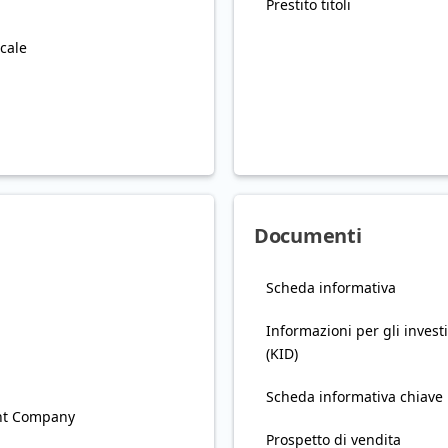
Prestito titoli
cale
Documenti
Scheda informativa
Informazioni per gli investi
(KID)
Scheda informativa chiave
nt Company
Prospetto di vendita