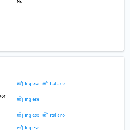
No
Inglese
Italiano
tori
Inglese
Inglese
Italiano
Inglese