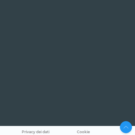
Privacy dei dati
Cookie