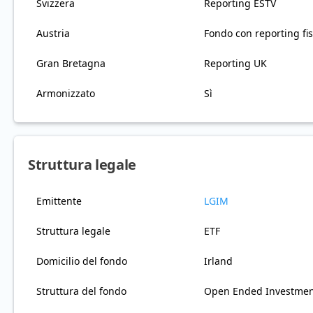
Svizzera
Reporting ESTV
Austria
Fondo con reporting fis
Gran Bretagna
Reporting UK
Armonizzato
Sì
Struttura legale
Emittente
LGIM
Struttura legale
ETF
Domicilio del fondo
Irland
Struttura del fondo
Open Ended Investme