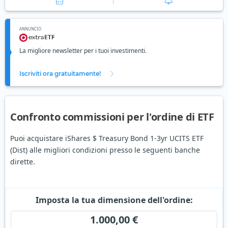
ANNUNCIO
La migliore newsletter per i tuoi investimenti.
Iscriviti ora gratuitamente!
Confronto commissioni per l'ordine di ETF
Puoi acquistare iShares $ Treasury Bond 1-3yr UCITS ETF
(Dist) alle migliori condizioni presso le seguenti banche
dirette.
Imposta la tua dimensione dell'ordine:
1.000,00 €