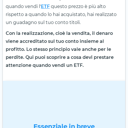
quando vendi l'
ETF
questo prezzo è più alto
rispetto a quando lo hai acquistato, hai realizzato
un guadagno sul tuo conto titoli.
Con la realizzazione, cioè la vendita, il denaro
viene accreditato sul tuo conto insieme al
profitto. Lo stesso principio vale anche per le
perdite. Qui puoi scoprire a cosa devi prestare
attenzione quando vendi un ETF.
Essenziale in breve