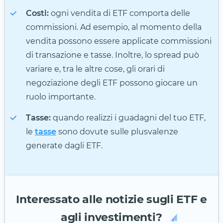
Costi:
ogni vendita di ETF comporta delle
commissioni. Ad esempio, al momento della
vendita possono essere applicate commissioni
di transazione e tasse. Inoltre, lo spread può
variare e, tra le altre cose, gli orari di
negoziazione degli ETF possono giocare un
ruolo importante.
Tasse:
quando realizzi i guadagni del tuo ETF,
le
tasse
sono dovute sulle plusvalenze
generate dagli ETF.
Interessato alle notizie sugli ETF e
agli investimenti?