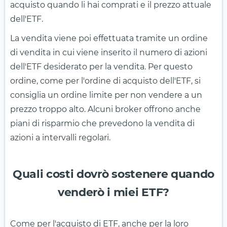
acquisto quando li hai comprati e il prezzo attuale
dell'ETF.
La vendita viene poi effettuata tramite un ordine
di vendita in cui viene inserito il numero di azioni
dell'ETF desiderato per la vendita. Per questo
ordine, come per l'ordine di acquisto dell'ETF, si
consiglia un ordine limite per non vendere a un
prezzo troppo alto. Alcuni broker offrono anche
piani di risparmio che prevedono la vendita di
azioni a intervalli regolari.
Quali costi dovrò sostenere quando
venderò i miei ETF?
Come per l'acquisto di ETF, anche per la loro