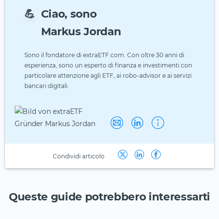
💪
Ciao, sono
Markus Jordan
Sono il fondatore di extraETF.com. Con oltre 30 anni di
esperienza, sono un esperto di finanza e investimenti con
particolare attenzione agli ETF, ai robo-advisor e ai servizi
bancari digitali.
Condividi articolo
Queste guide potrebbero interessarti