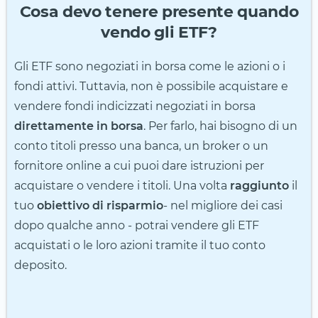
Cosa devo tenere presente quando
vendo gli ETF?
Gli ETF sono negoziati in borsa come le azioni o i
fondi attivi. Tuttavia, non è possibile acquistare e
vendere fondi indicizzati negoziati in borsa
direttamente in borsa
. Per farlo, hai bisogno di un
conto titoli presso una banca, un broker o un
fornitore online a cui puoi dare istruzioni per
acquistare o vendere i titoli. Una volta
raggiunto
il
tuo
obiettivo di risparmio
- nel migliore dei casi
dopo qualche anno - potrai vendere gli ETF
acquistati o le loro azioni tramite il tuo conto
deposito.