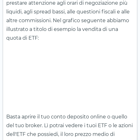
prestare attenzione agli orari di negoziazione più
liquidi, agli spread bassi, alle questioni fiscali e alle
altre commissioni. Nel grafico seguente abbiamo
illustrato a titolo di esempio la vendita di una
quota di ETF:
Basta aprire il tuo conto deposito online o quello
del tuo broker. Lì potrai vedere i tuoi ETF o le azioni
dell'ETF che possiedi, il loro prezzo medio di