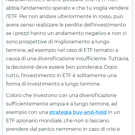
abbia l'andamento sperato e che tu voglia vendere
l'ETF. Per non andare ulteriormente in rosso, può
avere senso realizzare le perdite dell'investimento
se i prezzi hanno un andamento negativo e non ci
sono prospettive di miglioramento a lungo
termine, ad esempio nel caso di ETF tematici a
causa di una diversificazione insufficiente. Tuttavia,
la decisione deve essere ben ponderata: Dopo
tutto, l'investimento in ETF è solitamente una
forma di investimento a lungo termine.
Coloro che investono con una diversificazione
sufficientemente ampia e a lungo termine, ad
esempio con una
strategia buy-and-hold
in un
ETF azionario mondiale, che non si lasciano
prendere dal panico nemmeno in caso di crisi e