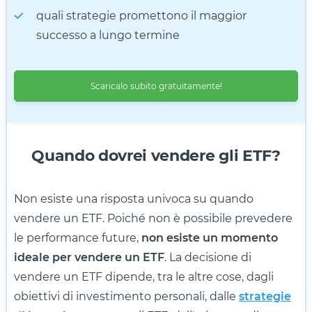
quali strategie promettono il maggior
successo a lungo termine
Scaricalo subito gratuitamente!
Quando dovrei vendere gli ETF?
Non esiste una risposta univoca su quando
vendere un ETF. Poiché non è possibile prevedere
le performance future,
non esiste un momento
ideale per vendere un ETF
. La decisione di
vendere un ETF dipende, tra le altre cose, dagli
obiettivi di investimento personali, dalle
strategie