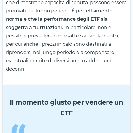
che dimostrano capacità di tenuta, possono essere
premiati nel lungo periodo.
È perfettamente
normale che la performance degli ETF sia
soggetta a fluttuazioni.
In particolare, non è
possibile prevedere con esattezza l'andamento,
per cui anche i prezzi in calo sono destinati a
riprendersi nel lungo periodo e a compensare
eventuali perdite di diversi anni o addirittura
decenni.
Il momento giusto per vendere un
ETF