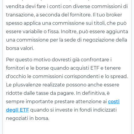
vendita devi fare i conti con diverse commissioni di
transazione, a seconda del fornitore. Il tuo broker
spesso applica una commissione sui titoli, che può
essere variabile o fissa. Inoltre, può essere aggiunta
una commissione per la sede di negoziazione della
borsa valori.
Per questo motivo dovresti già confrontare i
fornitori e le borse quando acquisti ETF e tenere
d'occhio le commissioni corrispondenti e lo spread.
Le plusvalenze realizzate possono anche essere
ridotte dalle tasse da pagare. In definitiva, è
sempre importante prestare attenzione ai
costi
degli ETF
quando si investe in fondi indicizzati
negoziati in borsa.