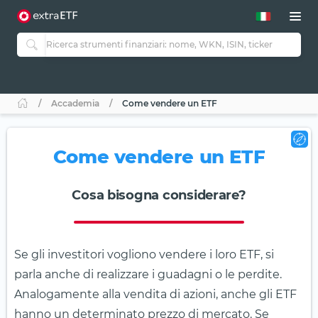
Accademia
Come vendere un ETF
Come vendere un ETF
Cosa bisogna considerare?
Se gli investitori vogliono vendere i loro ETF, si
parla anche di realizzare i guadagni o le perdite.
Analogamente alla vendita di azioni, anche gli ETF
hanno un determinato prezzo di mercato. Se