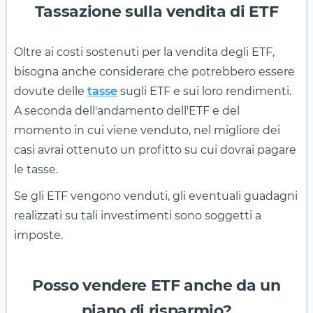
Tassazione sulla vendita di ETF
Oltre ai costi sostenuti per la vendita degli ETF,
bisogna anche considerare che potrebbero essere
dovute delle
tasse
sugli ETF e sui loro rendimenti.
A seconda dell'andamento dell'ETF e del
momento in cui viene venduto, nel migliore dei
casi avrai ottenuto un profitto su cui dovrai pagare
le tasse.
Se gli ETF vengono venduti, gli eventuali guadagni
realizzati su tali investimenti sono soggetti a
imposte.
Posso vendere ETF anche da un
piano di risparmio?