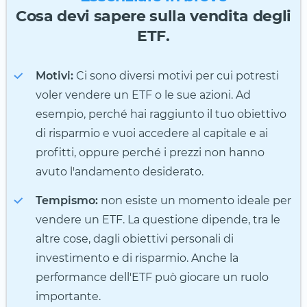
Cosa devi sapere sulla vendita degli
ETF.
Motivi:
Ci sono diversi motivi per cui potresti
voler vendere un ETF o le sue azioni. Ad
esempio, perché hai raggiunto il tuo obiettivo
di risparmio e vuoi accedere al capitale e ai
profitti, oppure perché i prezzi non hanno
avuto l'andamento desiderato.
Tempismo:
non esiste un momento ideale per
vendere un ETF. La questione dipende, tra le
altre cose, dagli obiettivi personali di
investimento e di risparmio. Anche la
performance dell'ETF può giocare un ruolo
importante.