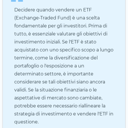
Decidere quando vendere un ETF
(Exchange-Traded Fund) è una scelta
fondamentale per gli investitori. Prima di
tutto, è essenziale valutare gli obiettivi di
investimento iniziali. Se l'ETF è stato
acquistato con uno specifico scopo a lungo
termine, come la diversificazione del
portafoglio o l'esposizione a un
determinato settore, è importante
considerare se tali obiettivi siano ancora
validi. Se la situazione finanziaria o le
aspettative di mercato sono cambiate,
potrebbe essere necessario riallineare la
strategia di investimento e vendere l'ETF in
questione.