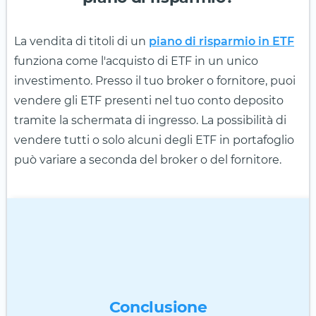
La vendita di titoli di un
piano di risparmio in ETF
funziona come l'acquisto di ETF in un unico
investimento. Presso il tuo broker o fornitore, puoi
vendere gli ETF presenti nel tuo conto deposito
tramite la schermata di ingresso. La possibilità di
vendere tutti o solo alcuni degli ETF in portafoglio
può variare a seconda del broker o del fornitore.
Conclusione