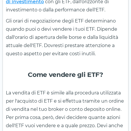
di investimento
con gli ETF, dall'orizzonte di
investimento o dalla performance dell'ETF.
Gli orari di negoziazione degli ETF determinano
quando puoi o devi vendere i tuoi ETF. Dipende
dall'orario di apertura delle borse e dalla liquidità
attuale dell'ETF. Dovresti prestare attenzione a
questo aspetto per evitare costi inutili.
Come vendere gli ETF?
La vendita di ETF è simile alla procedura utilizzata
per l'acquisto di ETF e si effettua tramite un ordine
di vendita nel tuo broker o conto deposito online.
Per prima cosa, però, devi decidere quante azioni
dell'ETF vuoi vendere e a quale prezzo. Devi anche