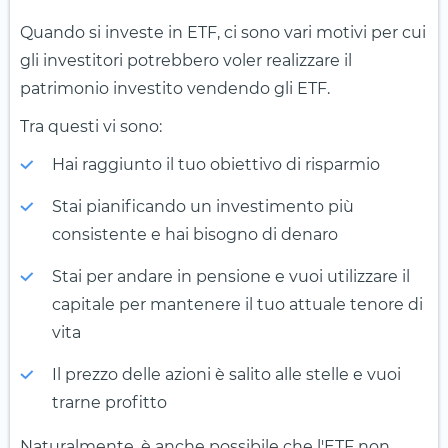
Quando si investe in ETF, ci sono vari motivi per cui
gli investitori potrebbero voler realizzare il
patrimonio investito vendendo gli ETF.
Tra questi vi sono:
Hai raggiunto il tuo obiettivo di risparmio
Stai pianificando un investimento più
consistente e hai bisogno di denaro
Stai per andare in pensione e vuoi utilizzare il
capitale per mantenere il tuo attuale tenore di
vita
Il prezzo delle azioni è salito alle stelle e vuoi
trarne profitto
Naturalmente, è anche possibile che l'ETF non