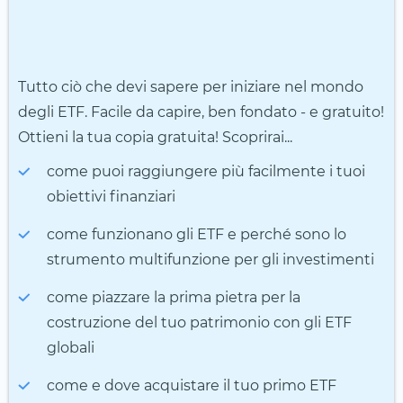
Tutto ciò che devi sapere per iniziare nel mondo
degli ETF. Facile da capire, ben fondato - e gratuito!
Ottieni la tua copia gratuita! Scoprirai...
come puoi raggiungere più facilmente i tuoi
obiettivi finanziari
come funzionano gli ETF e perché sono lo
strumento multifunzione per gli investimenti
come piazzare la prima pietra per la
costruzione del tuo patrimonio con gli ETF
globali
come e dove acquistare il tuo primo ETF