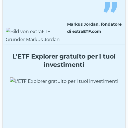
Markus Jordan, fondatore
di extraETF.com
L'ETF Explorer gratuito per i tuoi
investimenti