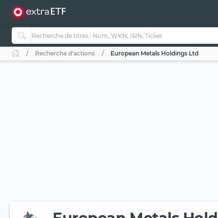
Recherche d'actions
European Metals Holdings Ltd