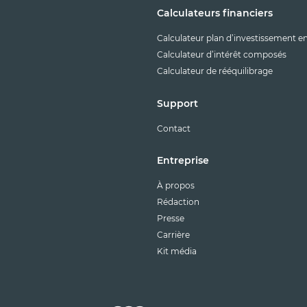
Calculateurs financiers
Calculateur plan d’investissement e
Calculateur d’intérêt composés
Calculateur de rééquilibrage
Support
Contact
Entreprise
À propos
Rédaction
Presse
Carrière
Kit média