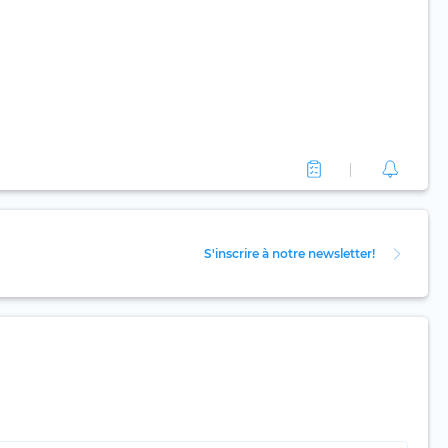
S'inscrire à notre newsletter!