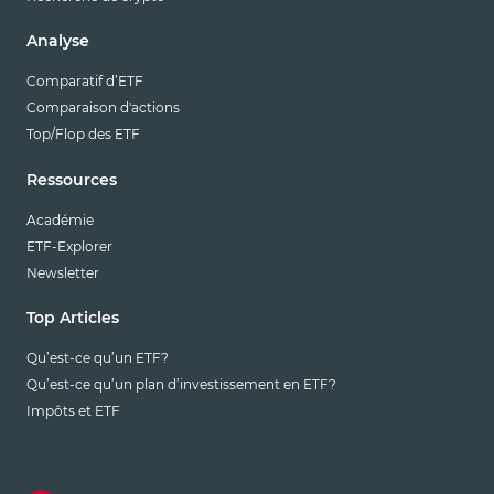
Analyse
Comparatif d’ETF
Comparaison d'actions
Top/Flop des ETF
Ressources
Académie
ETF-Explorer
Newsletter
Top Articles
Qu’est-ce qu’un ETF?
Qu’est-ce qu’un plan d’investissement en ETF?
Impôts et ETF