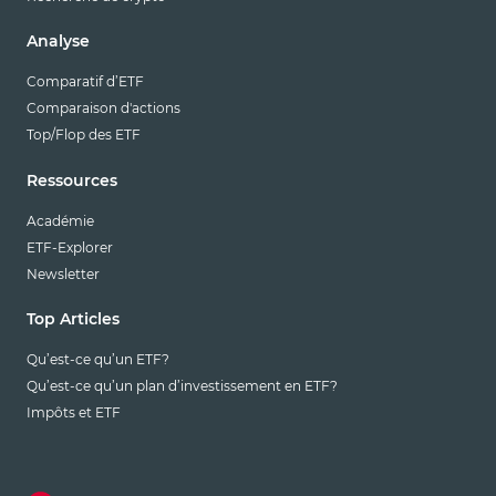
Analyse
Comparatif d’ETF
Comparaison d'actions
Top/Flop des ETF
Ressources
Académie
ETF-Explorer
Newsletter
Top Articles
Qu’est-ce qu’un ETF?
Qu’est-ce qu’un plan d’investissement en ETF?
Impôts et ETF