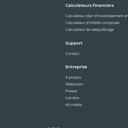
Calculateurs financiers
Calculateur plan d’investissement e
Calculateur d’intérêt composés
Calculateur de rééquilibrage
Support
Contact
Entreprise
À propos
Rédaction
Presse
Carrière
Kit média