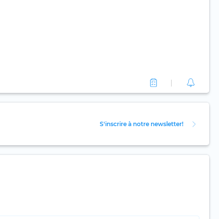
S'inscrire à notre newsletter!