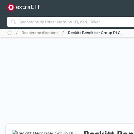
Recherche d'actions
Reckitt Benckiser Group PLC