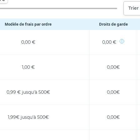
Trier
Modèle de frais par ordre
Droits de garde
0,00 €
0,00 €
1,00 €
0,00€
0,99 € jusqu'à 500€
0,00€
1,99€ jusqu'à 500€
0,00€