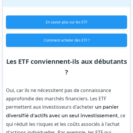
En savoir plus sur les ETF
Comment acheter des ETF ?
Les ETF conviennent-ils aux débutants
?
Oui, car ils ne nécessitent pas de connaissance
approfondie des marchés financiers. Les ETF
permettent aux investisseurs d'acheter
un panier
, ce
diversifié d'actifs avec un seul investissement
qui réduit les risques et les coûts associés à l'achat
d'actions individuelles. Par exemple, les ETF qui