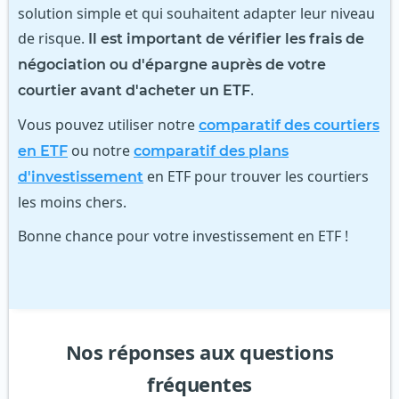
solution simple et qui souhaitent adapter leur niveau
de risque.
Il est important de vérifier les frais de
négociation ou d'épargne auprès de votre
.
courtier avant d'acheter un ETF
Vous pouvez utiliser notre
comparatif des courtiers
ou notre
en ETF
comparatif des plans
en ETF pour trouver les courtiers
d'investissement
les moins chers.
Bonne chance pour votre investissement en ETF !
Nos réponses aux questions
fréquentes