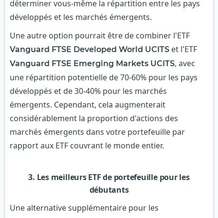
déterminer vous-même la répartition entre les pays
développés et les marchés émergents.
Une autre option pourrait être de combiner l'ETF
et l'ETF
Vanguard FTSE Developed World UCITS
, avec
Vanguard FTSE Emerging Markets UCITS
une répartition potentielle de 70-60% pour les pays
développés et de 30-40% pour les marchés
émergents. Cependant, cela augmenterait
considérablement la proportion d'actions des
marchés émergents dans votre portefeuille par
rapport aux ETF couvrant le monde entier.
3. Les meilleurs ETF de portefeuille pour les
débutants
Une alternative supplémentaire pour les