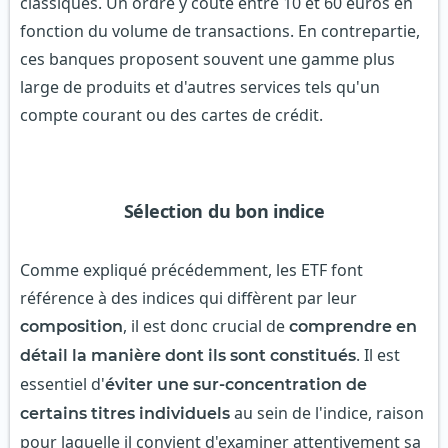
classiques. Un ordre y coûte entre 10 et 60 euros en
fonction du volume de transactions. En contrepartie,
ces banques proposent souvent une gamme plus
large de produits et d'autres services tels qu'un
compte courant ou des cartes de crédit.
Sélection du bon indice
Comme expliqué précédemment, les ETF font
référence à des indices qui diffèrent par leur
, il est donc crucial de
composition
comprendre en
. Il est
détail la manière dont ils sont constitués
essentiel d'
éviter une sur-concentration de
au sein de l'indice, raison
certains titres individuels
pour laquelle il convient d'examiner attentivement sa