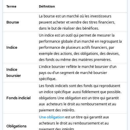
Terme
Définition
La bourse est un marché où les investisseurs
peuvent acheter et vendre des titres financiers,
Bourse
dans le but de réaliser des bénéfices.
Un indice est un outil qui permet de mesurer la
performance globale d'un marché en regroupant la
performance de plusieurs actifs financiers, par
Indice
exemple des actions, des obligations, des devises,
des fonds ou même des matières premières.
L'indice boursier reflète le marché boursier d'un
Indice
pays ou d'un segment de marché boursier
boursier
spécifique.
Les fonds indiciels sont des fonds qui reproduisent
un indice spécifique aussi fidèlement que possible.
obligations Une obligation est un titre qui garantit
Fonds indiciel
aux acheteurs le droit au remboursement et au
paiement des intérêts.
est un titre qui garantit aux
Une obligation
acheteurs le droit au remboursement et au
Obligations
paiement des intérêts.