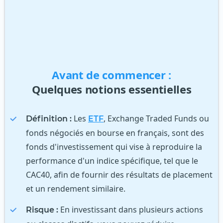
Avant de commencer :
Quelques notions essentielles
Les
, Exchange Traded Funds ou
Définition :
ETF
fonds négociés en bourse en français, sont des
fonds d'investissement qui vise à reproduire la
performance d'un indice spécifique, tel que le
CAC40, afin de fournir des résultats de placement
et un rendement similaire.
En investissant dans plusieurs actions
Risque :