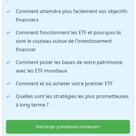
Comment atteindre plus facilement vos objectifs
financiers
Comment fonctionnent les ETF et pourquoi ils
sont le couteau suisse de l'investissement
financier
Comment poser les bases de votre patrimoine
avec les ETF mondiaux
Comment et où acheter votre premier ETF
Quelles sont les stratégies les plus prometteuses
à long terme ?
Télécharger gratuitement maintenant !