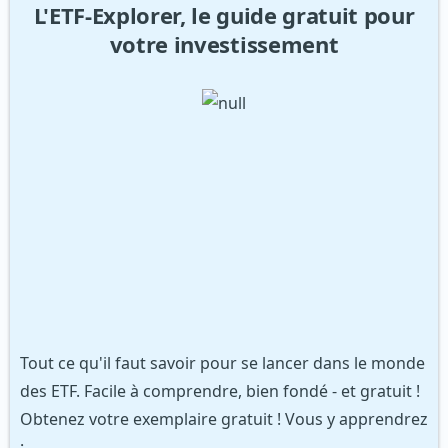
L'ETF-Explorer, le guide gratuit pour
votre investissement
Tout ce qu'il faut savoir pour se lancer dans le monde
des ETF. Facile à comprendre, bien fondé - et gratuit !
Obtenez votre exemplaire gratuit ! Vous y apprendrez
: