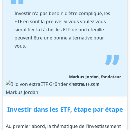
Investir n'a pas besoin d'être compliqué, les
ETF en sont la preuve. Si vous voulez vous
simplifier la tâche, les ETF de portefeuille
peuvent être une bonne alternative pour
vous.
Markus Jordan, fondateur
d'extraETF.com
Investir dans les ETF, étape par étape
Au premier abord, la thématique de l'investissement