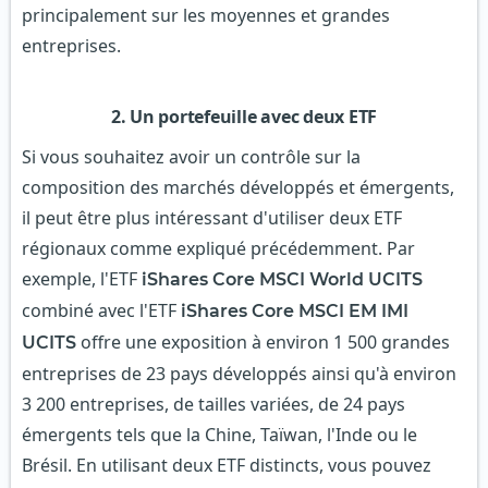
principalement sur les moyennes et grandes
entreprises.
2. Un portefeuille avec deux ETF
Si vous souhaitez avoir un contrôle sur la
composition des marchés développés et émergents,
il peut être plus intéressant d'utiliser deux ETF
régionaux comme expliqué précédemment. Par
exemple, l'ETF
iShares Core MSCI World UCITS
combiné avec l'ETF
iShares Core MSCI EM IMI
offre une exposition à environ 1 500 grandes
UCITS
entreprises de 23 pays développés ainsi qu'à environ
3 200 entreprises, de tailles variées, de 24 pays
émergents tels que la Chine, Taïwan, l'Inde ou le
Brésil. En utilisant deux ETF distincts, vous pouvez