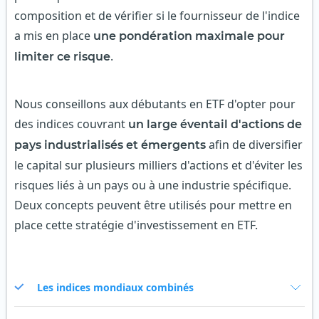
composition et de vérifier si le fournisseur de l'indice
a mis en place
une pondération maximale pour
.
limiter ce risque
Nous conseillons aux débutants en ETF d'opter pour
des indices couvrant
un large éventail d'actions de
afin de diversifier
pays industrialisés et émergents
le capital sur plusieurs milliers d'actions et d'éviter les
risques liés à un pays ou à une industrie spécifique.
Deux concepts peuvent être utilisés pour mettre en
place cette stratégie d'investissement en ETF.
Les indices mondiaux combinés