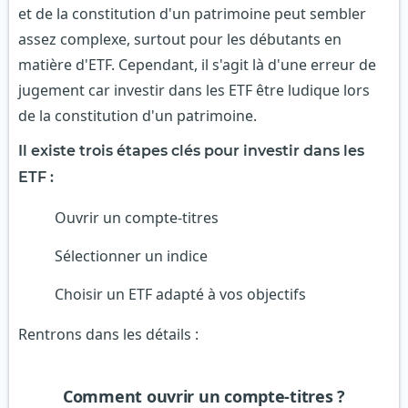
et de la constitution d'un patrimoine peut sembler
assez complexe, surtout pour les débutants en
matière d'ETF. Cependant, il s'agit là d'une erreur de
jugement car investir dans les ETF être ludique lors
de la constitution d'un patrimoine.
Il existe trois étapes clés pour investir dans les
ETF :
Ouvrir un compte-titres
Sélectionner un indice
Choisir un ETF adapté à vos objectifs
Rentrons dans les détails :
Comment ouvrir un compte-titres ?