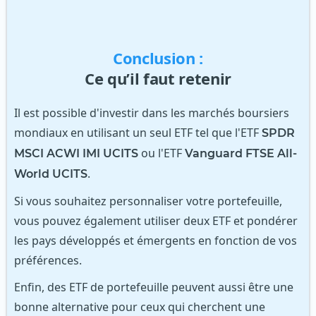
Conclusion :
Ce qu’il faut retenir
Il est possible d'investir dans les marchés boursiers
mondiaux en utilisant un seul ETF tel que l'ETF
SPDR
ou l'ETF
MSCI ACWI IMI UCITS
Vanguard FTSE All-
.
World UCITS
Si vous souhaitez personnaliser votre portefeuille,
vous pouvez également utiliser deux ETF et pondérer
les pays développés et émergents en fonction de vos
préférences.
Enfin, des ETF de portefeuille peuvent aussi être une
bonne alternative pour ceux qui cherchent une