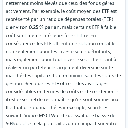
nettement moins élevés que ceux des fonds gérés
activement. Par exemple, le coût moyen des ETF est
représenté par un ratio de dépenses totales (TER)
d'
, mais certains ETF à faible
environ 0,25 % par an
coût sont même inférieurs à ce chiffre. En
conséquence, les ETF offrent une solution rentable
non seulement pour les investisseurs débutants,
mais également pour tout investisseur cherchant à
réaliser un portefeuille largement diversifié sur le
marché des capitaux, tout en minimisant les coûts de
gestion. Bien que les ETF offrent des avantages
considérables en termes de coûts et de rendements,
il est essentiel de reconnaître qu'ils sont soumis aux
fluctuations du marché. Par exemple, si un ETF
suivant l'indice MSCI World subissait une baisse de
50% ou plus, cela pourrait avoir un impact sur votre