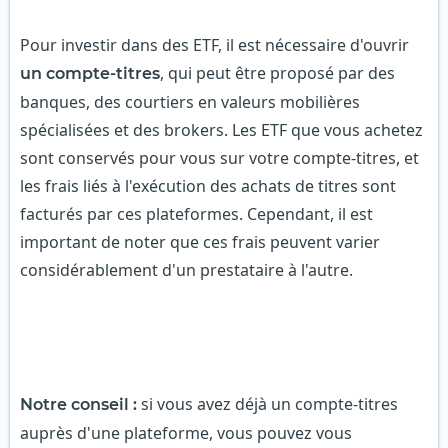
Pour investir dans des ETF, il est nécessaire d'ouvrir
, qui peut être proposé par des
un compte-titres
banques, des courtiers en valeurs mobilières
spécialisées et des brokers. Les ETF que vous achetez
sont conservés pour vous sur votre compte-titres, et
les frais liés à l'exécution des achats de titres sont
facturés par ces plateformes. Cependant, il est
important de noter que ces frais peuvent varier
considérablement d'un prestataire à l'autre.
si vous avez déjà un compte-titres
Notre conseil :
auprès d'une plateforme, vous pouvez vous