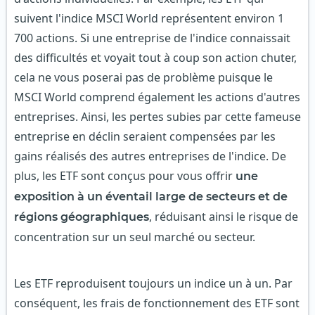
suivent l'indice MSCI World représentent environ 1
700 actions. Si une entreprise de l'indice connaissait
des difficultés et voyait tout à coup son action chuter,
cela ne vous poserai pas de problème puisque le
MSCI World comprend également les actions d'autres
entreprises. Ainsi, les pertes subies par cette fameuse
entreprise en déclin seraient compensées par les
gains réalisés des autres entreprises de l'indice. De
plus, les ETF sont conçus pour vous offrir
une
exposition à un éventail large de secteurs et de
, réduisant ainsi le risque de
régions géographiques
concentration sur un seul marché ou secteur.
Les ETF reproduisent toujours un indice un à un. Par
conséquent, les frais de fonctionnement des ETF sont