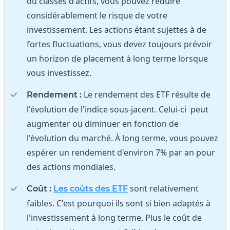
ou classes d'actifs, vous pouvez réduire
considérablement le risque de votre
investissement. Les actions étant sujettes à de
fortes fluctuations, vous devez toujours prévoir
un horizon de placement à long terme lorsque
vous investissez.
Le rendement des ETF résulte de
Rendement :
l'évolution de l'indice sous-jacent. Celui-ci peut
augmenter ou diminuer en fonction de
l'évolution du marché. À long terme, vous pouvez
espérer un rendement d'environ 7% par an pour
des actions mondiales.
sont relativement
Coût :
Les coûts des ETF
faibles. C'est pourquoi ils sont si bien adaptés à
l'investissement à long terme. Plus le coût de