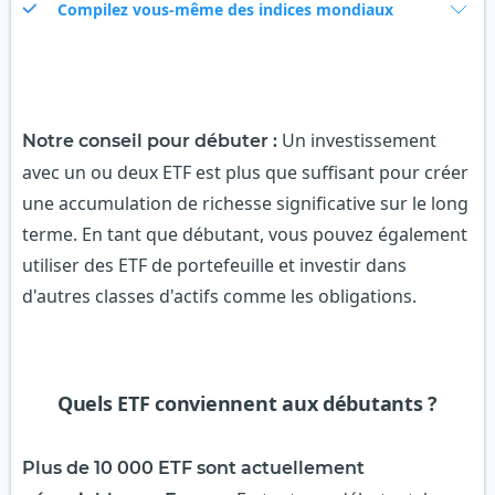
Compilez vous-même des indices mondiaux
Un investissement
Notre conseil pour débuter :
avec un ou deux ETF est plus que suffisant pour créer
une accumulation de richesse significative sur le long
terme. En tant que débutant, vous pouvez également
utiliser des ETF de portefeuille et investir dans
d'autres classes d'actifs comme les obligations.
Quels ETF conviennent aux débutants ?
Plus de 10 000 ETF sont actuellement