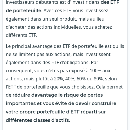
investisseurs débutants est d'investir dans
des ETF
. Avec ces ETF, vous investissez
de portefeuille
également dans un seul produit, mais au lieu
d'acheter des actions individuelles, vous achetez
différents ETF.
Le principal avantage des ETF de portefeuille est qu'ils
ne se limitent pas aux actions, mais investissent
également dans des ETF d'obligations. Par
conséquent, vous n'êtes pas exposé à 100% aux
actions, mais plutôt à 20%, 40%, 60% ou 80%, selon
l'ETF de portefeuille que vous choisissez. Cela permet
de
réduire davantage le risque de pertes
importantes
et
vous évite de devoir construire
votre propre portefeuille d'ETF réparti sur
.
différentes classes d'actifs