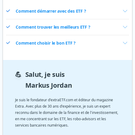
Comment démarrer avec des ETF ?
Comment trouver les meilleurs ETF ?
Comment choisir le bon ETF ?
💪
Salut, je suis
Markus Jordan
Je suis le fondateur d'extraETF.com et éditeur du magazine
Extra. Avec plus de 30 ans d'expérience, je suis un expert
reconnu dans le domaine de la finance et de l'investissement,
en me concentrant sur les ETF, les robo-advisors et les
services bancaires numériques.