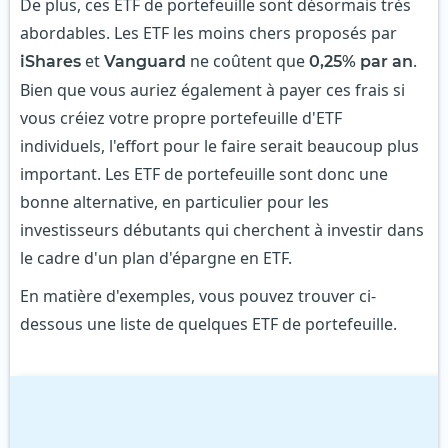
De plus, ces ETF de portefeuille sont désormais très
abordables. Les ETF les moins chers proposés par
et
ne coûtent que
.
iShares
Vanguard
0,25% par an
Bien que vous auriez également à payer ces frais si
vous créiez votre propre portefeuille d'ETF
individuels, l'effort pour le faire serait beaucoup plus
important. Les ETF de portefeuille sont donc une
bonne alternative, en particulier pour les
investisseurs débutants qui cherchent à investir dans
le cadre d'un plan d'épargne en ETF.
En matière d'exemples, vous pouvez trouver ci-
dessous une liste de quelques ETF de portefeuille.