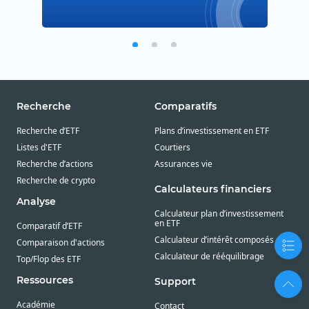
Recherche
Comparatifs
Recherche d’ETF
Plans d’investissement en ETF
Listes d'ETF
Courtiers
Recherche d’actions
Assurances vie
Recherche de crypto
Calculateurs financiers
Analyse
Calculateur plan d’investissement
en ETF
Comparatif d’ETF
Calculateur d’intérêt composés
Comparaison d'actions
Calculateur de rééquilibrage
Top/Flop des ETF
Ressources
Support
Académie
Contact