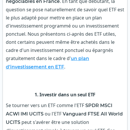
. En tant que débutant, la
négociables en France
question se pose naturellement de savoir quel ETF est
le plus adapté pour mettre en place un plan
d'investissement programmé ou un investissement
ponctuel. Nous présentons ci-après des ETF utiles,
dont certains peuvent même être achetés dans le
cadre d'un investissement ponctuel ou épargnés
gratuitement dans le cadre d'
un plan
.
d'investissement en ETF
1. Investir dans un seul ETF
Se tourner vers un ETF comme l'ETF
SPDR MSCI
ou l'ETF
ACWI IMI UCITS
Vanguard FTSE All World
peut s'avérer être une solution
UCITS