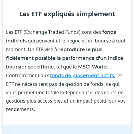
Les ETF expliqués simplement
Les ETF (Exchange Traded Funds) sont des
fonds
qui peuvent être négociés en bourse à tout
indiciels
moment. Un ETF vise à
reproduire le plus
fidèlement possible la performance d'un indice
, tel que le
.
boursier spécifique
MSCI World
Contrairement aux
, les
fonds de placement actifs
ETF ne nécessitent pas de gestion de fonds, ce qui
vous permet une totale indépendance, des coûts de
gestions plus accessibles et un impact positif sur vos
rendements.