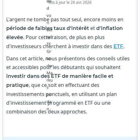
Mis à jour le 26 avr. 2026
L'argent ne tombe pas tout seul, encore moins en
et
période de faibles taux d'intérêt
d'inflation
. Pour cette raison, de plus en plus
élevée
d'investisseurs cherchent à investir dans des
.
ETF
Dans cet article, nous présentons des conseils utiles
et accessibles pour les débutants qui souhaitent
investir dans des ETF de manière facile et
, que ce soit en effectuant des
pratique
investissements ponctuels, en utilisant un plan
d'investissement programmé en ETF ou une
combinaison des deux approches.