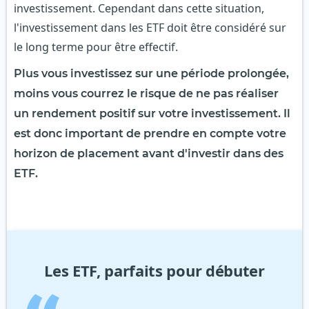
investissement. Cependant dans cette situation,
l'investissement dans les ETF doit être considéré sur
le long terme pour être effectif.
Plus vous investissez sur une période prolongée,
moins vous courrez le risque de ne pas réaliser
un rendement positif sur votre investissement. Il
est donc important de prendre en compte votre
horizon de placement avant d'investir dans des
ETF.
Les ETF, parfaits pour débuter