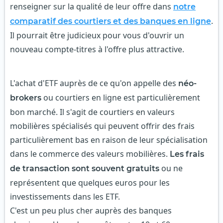
renseigner sur la qualité de leur offre dans
notre
.
comparatif des courtiers et des banques en ligne
Il pourrait être judicieux pour vous d'ouvrir un
nouveau compte-titres à l'offre plus attractive.
L'achat d'ETF auprès de ce qu'on appelle des
néo-
ou courtiers en ligne est particulièrement
brokers
bon marché. Il s'agit de courtiers en valeurs
mobilières spécialisés qui peuvent offrir des frais
particulièrement bas en raison de leur spécialisation
dans le commerce des valeurs mobilières.
Les frais
ou ne
de transaction sont souvent gratuits
représentent que quelques euros pour les
investissements dans les ETF.
C'est un peu plus cher auprès des banques