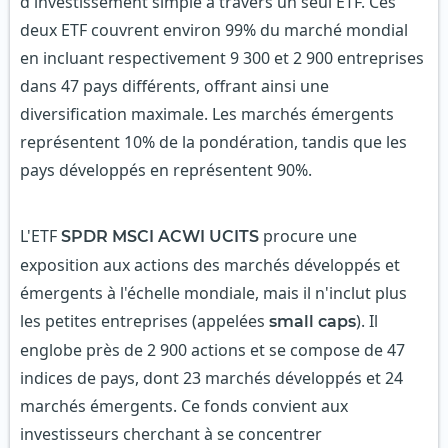
d'investissement simple à travers un seul ETF. Ces
deux ETF couvrent environ 99% du marché mondial
en incluant respectivement 9 300 et 2 900 entreprises
dans 47 pays différents, offrant ainsi une
diversification maximale. Les marchés émergents
représentent 10% de la pondération, tandis que les
pays développés en représentent 90%.
L'ETF
procure une
SPDR MSCI ACWI UCITS
exposition aux actions des marchés développés et
émergents à l'échelle mondiale, mais il n'inclut plus
les petites entreprises (appelées
). Il
small caps
englobe près de 2 900 actions et se compose de 47
indices de pays, dont 23 marchés développés et 24
marchés émergents. Ce fonds convient aux
investisseurs cherchant à se concentrer