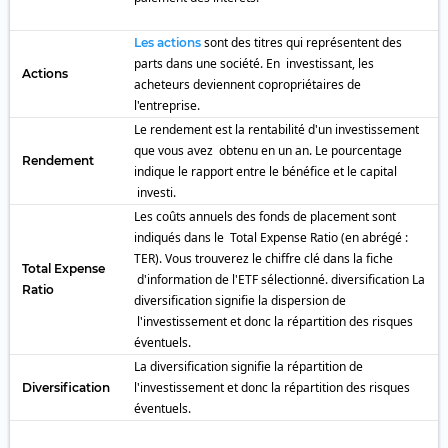
sont des titres qui représentent des
Les actions
parts dans une société. En investissant, les
Actions
acheteurs deviennent copropriétaires de
l'entreprise.
Le rendement est la rentabilité d'un investissement
que vous avez obtenu en un an. Le pourcentage
Rendement
indique le rapport entre le bénéfice et le capital
investi.
Les coûts annuels des fonds de placement sont
indiqués dans le Total Expense Ratio (en abrégé :
TER). Vous trouverez le chiffre clé dans la fiche
Total Expense
d'information de l'ETF sélectionné. diversification La
Ratio
diversification signifie la dispersion de
l'investissement et donc la répartition des risques
éventuels.
La diversification signifie la répartition de
l'investissement et donc la répartition des risques
Diversification
éventuels.