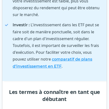
votre investissement est faible, plus vous
disposerez du rendement qui peut être obtenu
sur le marché.
L'investissement dans les ETF peut se
Investir :
faire soit de manière ponctuelle, soit dans le
cadre d'un plan d'investissement régulier.
Toutefois, il est important de surveiller les frais
d'exécution. Pour faciliter votre choix, vous
pouvez utiliser notre
comparatif de plans
.
d'investissement en ETF
Les termes à connaître en tant que
débutant