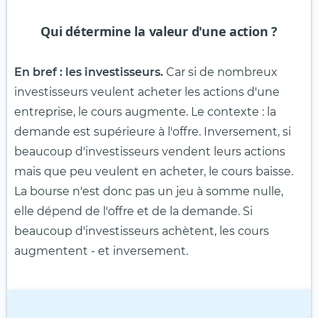
Qui détermine la valeur d'une action ?
En bref : les investisseurs.
Car si de nombreux
investisseurs veulent acheter les actions d'une
entreprise, le cours augmente. Le contexte : la
demande est supérieure à l'offre. Inversement, si
beaucoup d'investisseurs vendent leurs actions
mais que peu veulent en acheter, le cours baisse.
La bourse n'est donc pas un jeu à somme nulle,
elle dépend de l'offre et de la demande. Si
beaucoup d'investisseurs achètent, les cours
augmentent - et inversement.