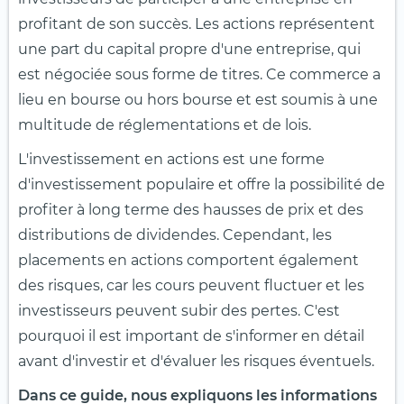
profitant de son succès. Les actions représentent
une part du capital propre d'une entreprise, qui
est négociée sous forme de titres. Ce commerce a
lieu en bourse ou hors bourse et est soumis à une
multitude de réglementations et de lois.
L'investissement en actions est une forme
d'investissement populaire et offre la possibilité de
profiter à long terme des hausses de prix et des
distributions de dividendes. Cependant, les
placements en actions comportent également
des risques, car les cours peuvent fluctuer et les
investisseurs peuvent subir des pertes. C'est
pourquoi il est important de s'informer en détail
avant d'investir et d'évaluer les risques éventuels.
Dans ce guide, nous expliquons les informations