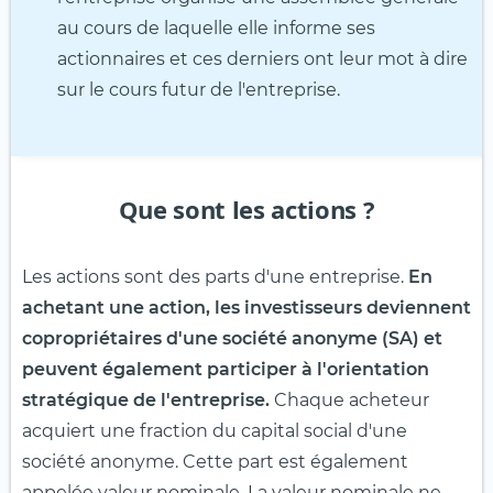
au cours de laquelle elle informe ses
actionnaires et ces derniers ont leur mot à dire
sur le cours futur de l'entreprise.
Que sont les actions ?
Les actions sont des parts d'une entreprise.
En
achetant une action, les investisseurs deviennent
copropriétaires d'une société anonyme (SA) et
peuvent également participer à l'orientation
stratégique de l'entreprise.
Chaque acheteur
acquiert une fraction du capital social d'une
société anonyme. Cette part est également
appelée valeur nominale. La valeur nominale ne