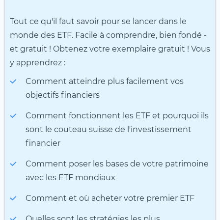
Tout ce qu'il faut savoir pour se lancer dans le
monde des ETF. Facile à comprendre, bien fondé -
et gratuit ! Obtenez votre exemplaire gratuit ! Vous
y apprendrez :
Comment atteindre plus facilement vos
objectifs financiers
Comment fonctionnent les ETF et pourquoi ils
sont le couteau suisse de l'investissement
financier
Comment poser les bases de votre patrimoine
avec les ETF mondiaux
Comment et où acheter votre premier ETF
Quelles sont les stratégies les plus