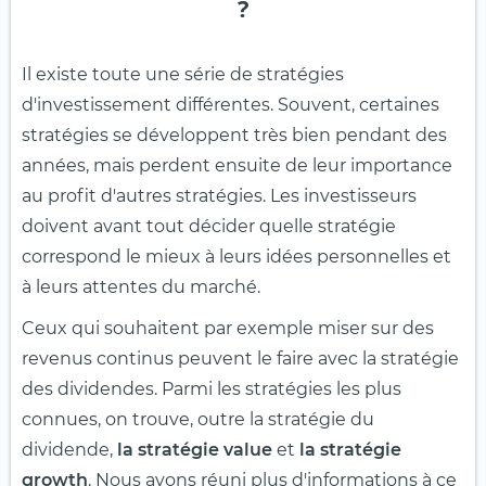
?
Il existe toute une série de stratégies
d'investissement différentes. Souvent, certaines
stratégies se développent très bien pendant des
années, mais perdent ensuite de leur importance
au profit d'autres stratégies. Les investisseurs
doivent avant tout décider quelle stratégie
correspond le mieux à leurs idées personnelles et
à leurs attentes du marché.
Ceux qui souhaitent par exemple miser sur des
revenus continus peuvent le faire avec la stratégie
des dividendes. Parmi les stratégies les plus
connues, on trouve, outre la stratégie du
dividende,
la stratégie value
et
la stratégie
growth
. Nous avons réuni plus d'informations à ce