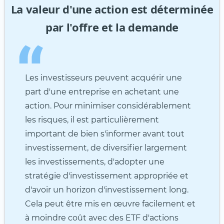
La valeur d'une action est déterminée
par l'offre et la demande
Les investisseurs peuvent acquérir une
part d'une entreprise en achetant une
action. Pour minimiser considérablement
les risques, il est particulièrement
important de bien s'informer avant tout
investissement, de diversifier largement
les investissements, d'adopter une
stratégie d'investissement appropriée et
d'avoir un horizon d'investissement long.
Cela peut être mis en œuvre facilement et
à moindre coût avec des ETF d'actions