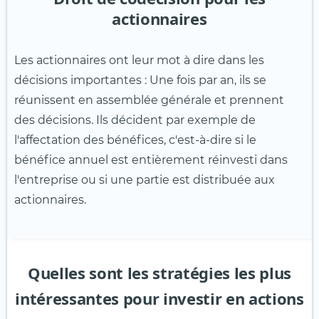
actionnaires
Les actionnaires ont leur mot à dire dans les
décisions importantes : Une fois par an, ils se
réunissent en assemblée générale et prennent
des décisions. Ils décident par exemple de
l'affectation des bénéfices, c'est-à-dire si le
bénéfice annuel est entièrement réinvesti dans
l'entreprise ou si une partie est distribuée aux
actionnaires.
Quelles sont les stratégies les plus
intéressantes pour investir en actions