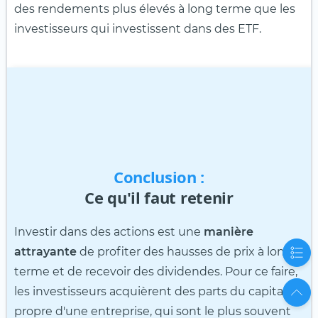
des rendements plus élevés à long terme que les
investisseurs qui investissent dans des ETF.
Conclusion :
Ce qu'il faut retenir
Investir dans des actions est une
manière
attrayante
de profiter des hausses de prix à long
terme et de recevoir des dividendes. Pour ce faire,
les investisseurs acquièrent des parts du capital
propre d'une entreprise, qui sont le plus souvent