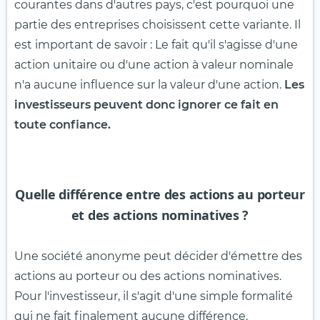
courantes dans d'autres pays, c'est pourquoi une
partie des entreprises choisissent cette variante. Il
est important de savoir : Le fait qu'il s'agisse d'une
action unitaire ou d'une action à valeur nominale
n'a aucune influence sur la valeur d'une action.
Les
investisseurs peuvent donc ignorer ce fait en
toute confiance.
Quelle différence entre des actions au porteur
et des actions nominatives ?
Une société anonyme peut décider d'émettre des
actions au porteur ou des actions nominatives.
Pour l'investisseur, il s'agit d'une simple formalité
qui ne fait finalement aucune différence.