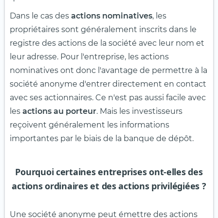
Dans le cas des
actions nominatives
, les
propriétaires sont généralement inscrits dans le
registre des actions de la société avec leur nom et
leur adresse. Pour l'entreprise, les actions
nominatives ont donc l'avantage de permettre à la
société anonyme d'entrer directement en contact
avec ses actionnaires. Ce n'est pas aussi facile avec
les
actions au porteur
. Mais les investisseurs
reçoivent généralement les informations
importantes par le biais de la banque de dépôt.
Pourquoi certaines entreprises ont-elles des
actions ordinaires et des actions privilégiées ?
Une société anonyme peut émettre des actions