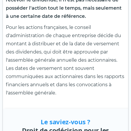
posséder l'action tout le temps, mais seulement
à une certaine date de référence.
Pour les actions françaises, le conseil
d'administration de chaque entreprise décide du
montant à distribuer et de la date de versement
des dividendes, qui doit être approuvée par
l'assemblée générale annuelle des actionnaires.
Les dates de versement sont souvent
communiquées aux actionnaires dans les rapports
financiers annuels et dans les convocations à
l'assemblée générale.
Le saviez-vous ?
Droit de codécision pour les