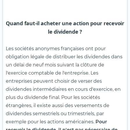
Quand faut-il acheter une action pour recevoir
le dividende ?
Les sociétés anonymes françaises ont pour
obligation légale de distribuer les dividendes dans
un délai de neuf mois suivant la clôture de
l'exercice comptable de l'entreprise. Les
entreprises peuvent choisir de verser des
dividendes intermédiaires en cours d'exercice, en
plus du dividende final. Pour les sociétés
étrangères, il existe aussi des versements de
dividendes semestriels ou trimestriels, par
exemple pour les actions américaines.
Pour
recevoir le dividende, il n'est pas nécessaire de