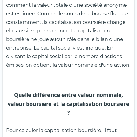
comment la valeur totale d'une société anonyme
est estimée. Comme le cours de la bourse fluctue
constamment, la capitalisation boursière change
elle aussi en permanence. La capitalisation
boursière ne joue aucun rôle dans le bilan d'une
entreprise. Le capital social y est indiqué. En
divisant le capital social par le nombre d'actions
émises, on obtient la valeur nominale d'une action.
Quelle différence entre valeur nominale,
valeur boursière et la capitalisation boursière
?
Pour calculer la capitalisation boursière, il faut