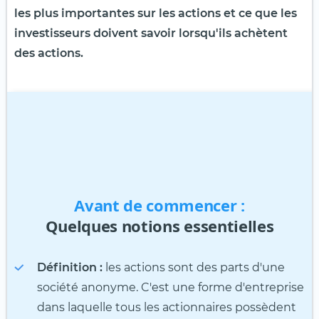
les plus importantes sur les actions et ce que les
investisseurs doivent savoir lorsqu'ils achètent
des actions.
Avant de commencer :
Quelques notions essentielles
Définition :
les actions sont des parts d'une
société anonyme. C'est une forme d'entreprise
dans laquelle tous les actionnaires possèdent