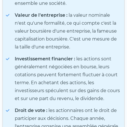
ensemble une société.
Valeur de l'entreprise :
la valeur nominale
n'est qu'une formalité, ce qui compte c'est la
valeur boursière d'une entreprise, la fameuse
capitalisation boursière. C'est une mesure de
la taille d'une entreprise.
Investissement financier :
les actions sont
généralement négociées en bourse, leurs
cotations peuvent fortement fluctuer à court
terme. En achetant des actions, les
investisseurs spéculent sur des gains de cours
et sur une part du revenu, le dividende.
Droit de vote :
les actionnaires ont le droit de
participer aux décisions. Chaque année,
l'entreprise organise une assemblée générale