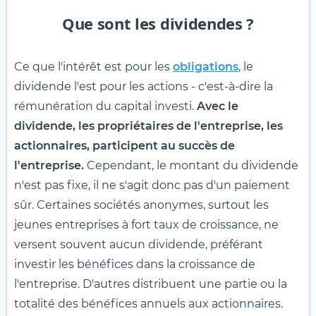
Que sont les dividendes ?
Ce que l'intérêt est pour les
obligations
, le
dividende l'est pour les actions - c'est-à-dire la
rémunération du capital investi.
Avec le
dividende, les propriétaires de l'entreprise, les
actionnaires, participent au succès de
l'entreprise.
Cependant, le montant du dividende
n'est pas fixe, il ne s'agit donc pas d'un paiement
sûr. Certaines sociétés anonymes, surtout les
jeunes entreprises à fort taux de croissance, ne
versent souvent aucun dividende, préférant
investir les bénéfices dans la croissance de
l'entreprise. D'autres distribuent une partie ou la
totalité des bénéfices annuels aux actionnaires.