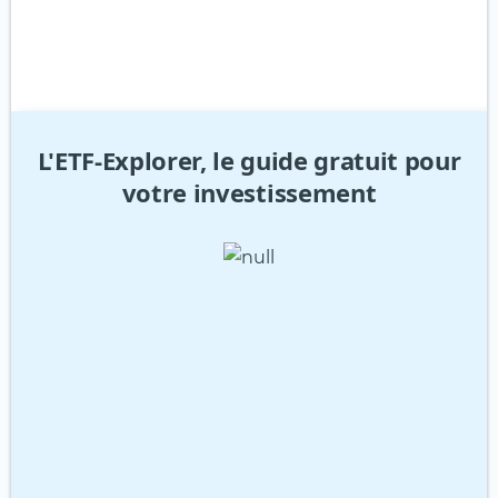
L'ETF-Explorer, le guide gratuit pour
votre investissement