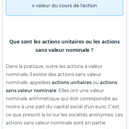
x valeur du cours de l'action
Que sont les actions unitaires ou les actions
sans valeur nominale ?
Dans la pratique, outre les actions à valeur
nominale, il existe des actions sans valeur
nominale, appelées
actions unitaires
ou
actions
sans valeur nominale
. Elles ont une valeur
nominale arithmétique qui doit correspondre au
moins à une part du capital social d'un euro. C'est
ce que prescrit la loi sur les sociétés anonymes. Les
actions sans valeur nominale sont en partie