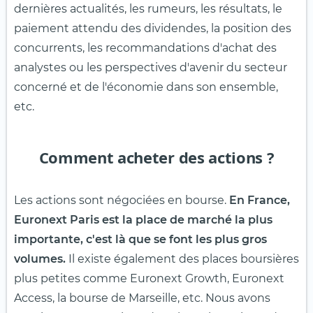
dernières actualités, les rumeurs, les résultats, le
paiement attendu des dividendes, la position des
concurrents, les recommandations d'achat des
analystes ou les perspectives d'avenir du secteur
concerné et de l'économie dans son ensemble,
etc.
Comment acheter des actions ?
Les actions sont négociées en bourse.
En France,
Euronext Paris est la place de marché la plus
importante, c'est là que se font les plus gros
volumes.
Il existe également des places boursières
plus petites comme Euronext Growth, Euronext
Access, la bourse de Marseille, etc. Nous avons