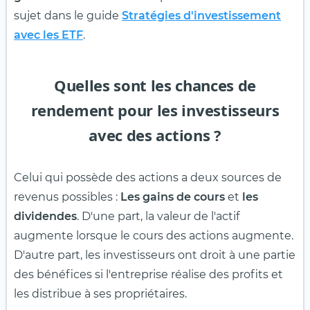
sujet dans le guide
Stratégies d'investissement
avec les ETF
.
Quelles sont les chances de
rendement pour les investisseurs
avec des actions ?
Celui qui possède des actions a deux sources de
revenus possibles :
Les gains de cours
et
les
dividendes
. D'une part, la valeur de l'actif
augmente lorsque le cours des actions augmente.
D'autre part, les investisseurs ont droit à une partie
des bénéfices si l'entreprise réalise des profits et
les distribue à ses propriétaires.