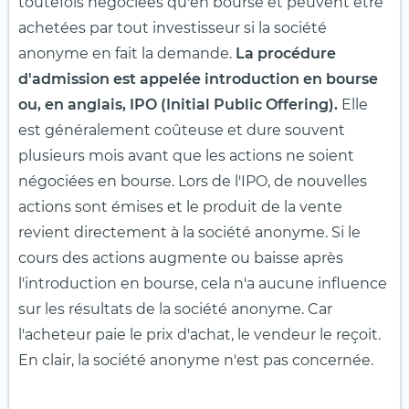
toutefois négociées qu'en bourse et peuvent être
achetées par tout investisseur si la société
anonyme en fait la demande.
La procédure
d'admission est appelée introduction en bourse
ou, en anglais, IPO (Initial Public Offering).
Elle
est généralement coûteuse et dure souvent
plusieurs mois avant que les actions ne soient
négociées en bourse. Lors de l'IPO, de nouvelles
actions sont émises et le produit de la vente
revient directement à la société anonyme. Si le
cours des actions augmente ou baisse après
l'introduction en bourse, cela n'a aucune influence
sur les résultats de la société anonyme. Car
l'acheteur paie le prix d'achat, le vendeur le reçoit.
En clair, la société anonyme n'est pas concernée.