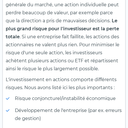
générale du marché, une action individuelle peut
perdre beaucoup de valeur, par exemple parce
que la direction a pris de mauvaises décisions.
Le
plus grand risque pour l'investisseur est la perte
totale
. Si une entreprise fait faillite, les actions des
actionnaires ne valent plus rien. Pour minimiser le
risque d'une seule action, les investisseurs
achètent plusieurs actions ou ETF et répartissent
ainsi le risque le plus largement possible.
L'investissement en actions comporte différents
risques. Nous avons listé ici les plus importants :
Risque conjoncturel/instabilité économique
Développement de l'entreprise (par ex. erreurs
de gestion)