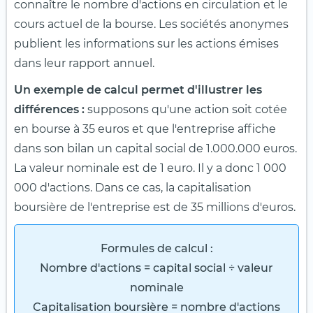
connaître le nombre d'actions en circulation et le
cours actuel de la bourse. Les sociétés anonymes
publient les informations sur les actions émises
dans leur rapport annuel.
Un exemple de calcul permet d'illustrer les
différences :
supposons qu'une action soit cotée
en bourse à 35 euros et que l'entreprise affiche
dans son bilan un capital social de 1.000.000 euros.
La valeur nominale est de 1 euro. Il y a donc 1 000
000 d'actions. Dans ce cas, la capitalisation
boursière de l'entreprise est de 35 millions d'euros.
Formules de calcul :
Nombre d'actions = capital social ÷ valeur
nominale
Capitalisation boursière = nombre d'actions