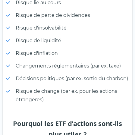
Risque lié au cours
Risque de perte de dividendes
Risque d'insolvabilité
Risque de liquidité
Risque d'inflation
Changements réglementaires (par ex. taxe)
Décisions politiques (par ex. sortie du charbon)
Risque de change (par ex. pour les actions
étrangères)
Pourquoi les ETF d'actions sont-ils
plus utiles ?