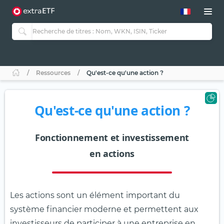
Ressources
Qu'est-ce qu'une action ?
Qu'est-ce qu'une action ?
Fonctionnement et investissement
en actions
Les actions sont un élément important du
système financier moderne et permettent aux
investisseurs de participer à une entreprise en