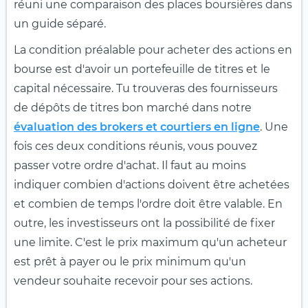
réuni une comparaison des places boursières dans
un guide séparé.
La condition préalable pour acheter des actions en
bourse est d'avoir un portefeuille de titres et le
capital nécessaire. Tu trouveras des fournisseurs
de dépôts de titres bon marché dans notre
évaluation des brokers et courtiers en ligne
. Une
fois ces deux conditions réunis, vous pouvez
passer votre ordre d'achat. Il faut au moins
indiquer combien d'actions doivent être achetées
et combien de temps l'ordre doit être valable. En
outre, les investisseurs ont la possibilité de fixer
une limite. C'est le prix maximum qu'un acheteur
est prêt à payer ou le prix minimum qu'un
vendeur souhaite recevoir pour ses actions.