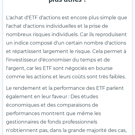
L'achat d'ETF d'actions est encore plus simple que
l'achat d'actions individuelles et la prise de
nombreux risques individuels. Car ils reproduisent
un indice composé d'un certain nombre d'actions
et répartissent largement le risque. Cela permet à
l'investisseur d'économiser du temps et de
l'argent, car les ETF sont négociés en bourse
comme les actions et leurs coûts sont très faibles.
Le rendement et la performance des ETF parlent
également en leur faveur : Des études
économiques et des comparaisons de
performances montrent que même les
gestionnaires de fonds professionnels
n'obtiennent pas, dans la grande majorité des cas,