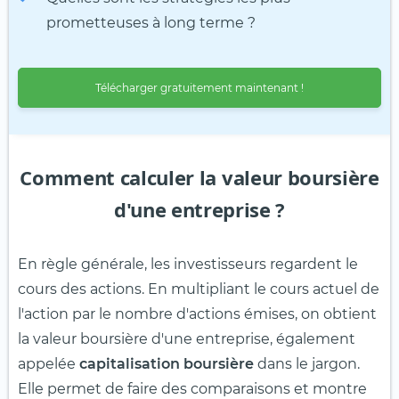
prometteuses à long terme ?
Télécharger gratuitement maintenant !
Comment calculer la valeur boursière
d'une entreprise ?
En règle générale, les investisseurs regardent le
cours des actions. En multipliant le cours actuel de
l'action par le nombre d'actions émises, on obtient
la valeur boursière d'une entreprise, également
appelée
capitalisation boursière
dans le jargon.
Elle permet de faire des comparaisons et montre