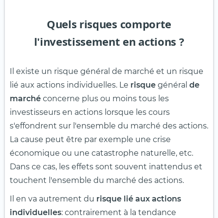
Quels risques comporte
l'investissement en actions ?
Il existe un risque général de marché et un risque
lié aux actions individuelles. Le
risque
général
de
marché
concerne plus ou moins tous les
investisseurs en actions lorsque les cours
s'effondrent sur l'ensemble du marché des actions.
La cause peut être par exemple une crise
économique ou une catastrophe naturelle, etc.
Dans ce cas, les effets sont souvent inattendus et
touchent l'ensemble du marché des actions.
Il en va autrement du
risque lié aux actions
individuelles
: contrairement à la tendance