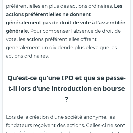
préférentielles en plus des actions ordinaires.
Les
actions préférentielles ne donnent
généralement pas de droit de vote à l'assemblée
générale.
Pour compenser l'absence de droit de
vote, les actions préférentielles offrent
généralement un dividende plus élevé que les
actions ordinaires.
Qu'est-ce qu'une IPO et que se passe-
t-il lors d'une introduction en bourse
?
Lors de la création d'une société anonyme, les
fondateurs reçoivent des actions. Celles-ci ne sont