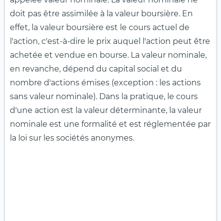
doit pas être assimilée à la valeur boursière. En
effet, la valeur boursière est le cours actuel de
l'action, c'est-à-dire le prix auquel l'action peut être
achetée et vendue en bourse. La valeur nominale,
en revanche, dépend du capital social et du
nombre d'actions émises (exception : les actions
sans valeur nominale). Dans la pratique, le cours
d'une action est la valeur déterminante, la valeur
nominale est une formalité et est réglementée par
la loi sur les sociétés anonymes.