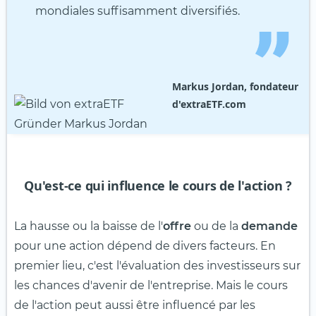
mondiales suffisamment diversifiés.
Markus Jordan, fondateur
d'extraETF.com
Qu'est-ce qui influence le cours de l'action ?
La hausse ou la baisse de l'
offre
ou de la
demande
pour une action dépend de divers facteurs. En
premier lieu, c'est l'évaluation des investisseurs sur
les chances d'avenir de l'entreprise. Mais le cours
de l'action peut aussi être influencé par les