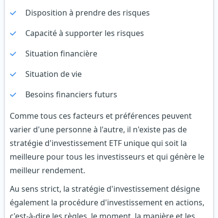
Disposition à prendre des risques
Capacité à supporter les risques
Situation financière
Situation de vie
Besoins financiers futurs
Comme tous ces facteurs et préférences peuvent
varier d'une personne à l'autre, il n'existe pas de
stratégie d'investissement ETF unique qui soit la
meilleure pour tous les investisseurs et qui génère le
meilleur rendement.
Au sens strict, la stratégie d'investissement désigne
également la procédure d'investissement en actions,
c'est-à-dire les règles, le moment, la manière et les