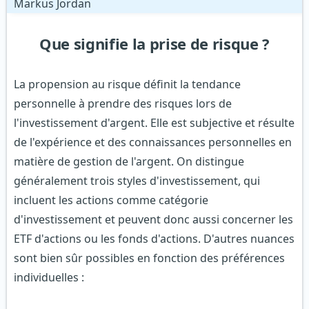
Que signifie la prise de risque ?
La propension au risque définit la tendance
personnelle à prendre des risques lors de
l'investissement d'argent. Elle est subjective et résulte
de l'expérience et des connaissances personnelles en
matière de gestion de l'argent. On distingue
généralement trois styles d'investissement, qui
incluent les actions comme catégorie
d'investissement et peuvent donc aussi concerner les
ETF d'actions ou les fonds d'actions. D'autres nuances
sont bien sûr possibles en fonction des préférences
individuelles :