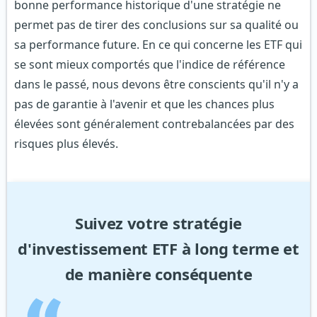
bonne performance historique d'une stratégie ne
permet pas de tirer des conclusions sur sa qualité ou
sa performance future. En ce qui concerne les ETF qui
se sont mieux comportés que l'indice de référence
dans le passé, nous devons être conscients qu'il n'y a
pas de garantie à l'avenir et que les chances plus
élevées sont généralement contrebalancées par des
risques plus élevés.
Suivez votre stratégie
d'investissement ETF à long terme et
de manière conséquente