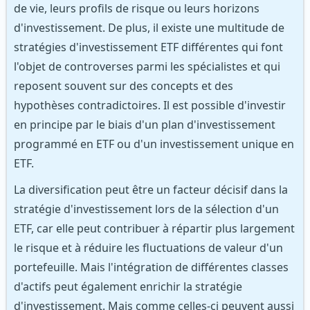
de vie, leurs profils de risque ou leurs horizons
d'investissement. De plus, il existe une multitude de
stratégies d'investissement ETF différentes qui font
l'objet de controverses parmi les spécialistes et qui
reposent souvent sur des concepts et des
hypothèses contradictoires. Il est possible d'investir
en principe par le biais d'un plan d'investissement
programmé en ETF ou d'un investissement unique en
ETF.
La diversification peut être un facteur décisif dans la
stratégie d'investissement lors de la sélection d'un
ETF, car elle peut contribuer à répartir plus largement
le risque et à réduire les fluctuations de valeur d'un
portefeuille. Mais l'intégration de différentes classes
d'actifs peut également enrichir la stratégie
d'investissement. Mais comme celles-ci peuvent aussi