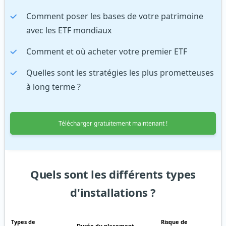
Comment poser les bases de votre patrimoine
avec les ETF mondiaux
Comment et où acheter votre premier ETF
Quelles sont les stratégies les plus prometteuses
à long terme ?
Télécharger gratuitement maintenant !
Quels sont les différents types
d'installations ?
Types de
Risque de
Durée du placement