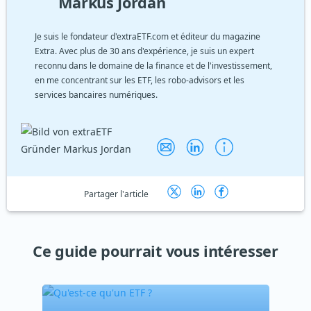
Markus Jordan
Je suis le fondateur d'extraETF.com et éditeur du magazine
Extra. Avec plus de 30 ans d'expérience, je suis un expert
reconnu dans le domaine de la finance et de l'investissement,
en me concentrant sur les ETF, les robo-advisors et les
services bancaires numériques.
Partager l'article
Ce guide pourrait vous intéresser