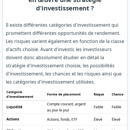
d'investissement ?
Il existe différentes catégories d'investissement qui
promettent différentes opportunités de rendement.
Les risques varient également en fonction de la classe
d'actifs choisie. Avant d'investir, les investisseurs
doivent donc absolument étudier en détail la
stratégie d'investissement choisie, les possibilités
d'investissement, les chances et les risques ainsi que
les catégories d'investissement utilisées.
Catégorie
Forme de placement
Risque
Chance
d'investissement
Compte courant, argent
Liquidité
Faible
Faible
au jour le jour
Actions
Actions, fonds, ETF
Élevé
Élevé