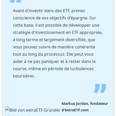
Avant d'investir dans des ETF, prenez
conscience de vos objectifs d'épargne. Sur
cette base, il est possible de développer une
stratégie d'investissement en ETF appropriée,
à long terme et largement diversifiée, que
vous pouvez suivre de manière cohérente
tout au long du processus. Elle peut vous
aider à ne pas paniquer et à rester dans la
course, même en période de turbulences
boursières.
Markus Jordan, fondateur
d'extraETF.com