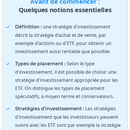
Avant de commencer :
Quelques notions essentielles
une stratégie d'investissement
Définition :
décrit la stratégie d'achat et de vente, par
exemple d'actions ou d'ETF, pour obtenir un
investissement aussi rentable que possible.
Selon le type
Types de placement :
d'investissement, il est possible de choisir une
stratégie d'investissement appropriée pour les
ETF. On distingue les types de placement
spéculatifs, à moyen terme et conservateurs.
Les stratégies
Stratégies d'investissement :
d'investissement que les investisseurs peuvent
suivre avec les ETF sont par exemple la stratégie