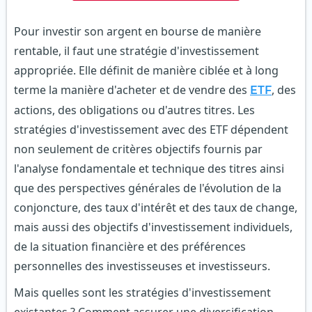
Pour investir son argent en bourse de manière
rentable, il faut une stratégie d'investissement
appropriée. Elle définit de manière ciblée et à long
terme la manière d'acheter et de vendre des
, des
ETF
actions, des obligations ou d'autres titres. Les
stratégies d'investissement avec des ETF dépendent
non seulement de critères objectifs fournis par
l'analyse fondamentale et technique des titres ainsi
que des perspectives générales de l'évolution de la
conjoncture, des taux d'intérêt et des taux de change,
mais aussi des objectifs d'investissement individuels,
de la situation financière et des préférences
personnelles des investisseuses et investisseurs.
Mais quelles sont les stratégies d'investissement