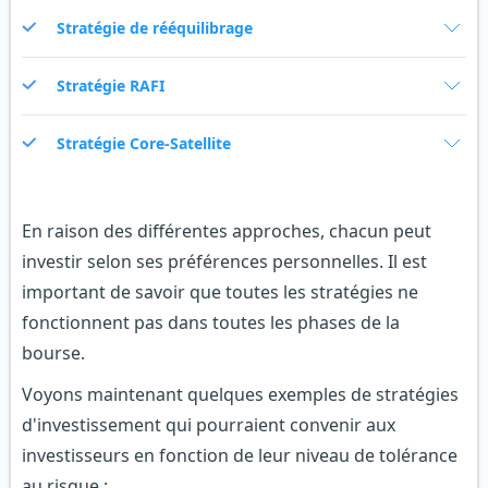
Stratégie de rééquilibrage
Stratégie RAFI
Stratégie Core-Satellite
En raison des différentes approches, chacun peut
investir selon ses préférences personnelles. Il est
important de savoir que toutes les stratégies ne
fonctionnent pas dans toutes les phases de la
bourse.
Voyons maintenant quelques exemples de stratégies
d'investissement qui pourraient convenir aux
investisseurs en fonction de leur niveau de tolérance
au risque :