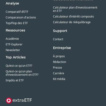
Analyse
Calculateur plan d’investissement
en ETF
Comparatif d’ETF
Calculateur d’intérêt composés
Comparaison d'actions
Calculateur de rééquilibrage
Top/Flop des ETF
Ressources
Support
Académie
Contact
ETF-Explorer
Entreprise
Newsletter
À propos
Top Articles
Rédaction
Qu’est-ce qu’un ETF?
Presse
Qu’est-ce qu’un plan
Carrière
d’investissement en ETF?
Kit média
Impôts et ETF