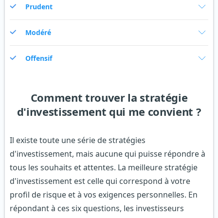
Prudent
Modéré
Offensif
Comment trouver la stratégie
d'investissement qui me convient ?
Il existe toute une série de stratégies
d'investissement, mais aucune qui puisse répondre à
tous les souhaits et attentes. La meilleure stratégie
d'investissement est celle qui correspond à votre
profil de risque et à vos exigences personnelles. En
répondant à ces six questions, les investisseurs