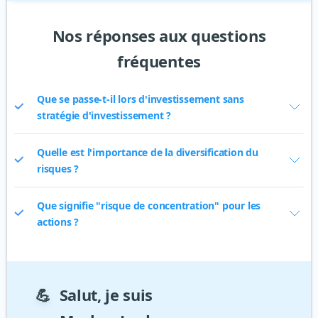
Nos réponses aux questions
fréquentes
Que se passe-t-il lors d'investissement sans
stratégie d'investissement ?
Quelle est l'importance de la diversification du
risques ?
Que signifie "risque de concentration" pour les
actions ?
💪
Salut, je suis