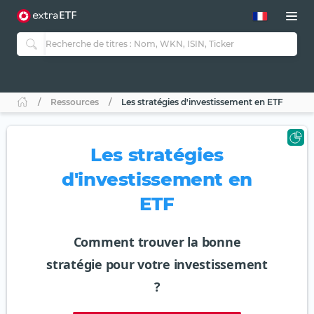
Ressources
Les stratégies d'investissement en ETF
Les stratégies
d'investissement en
ETF
Comment trouver la bonne
stratégie pour votre investissement
?