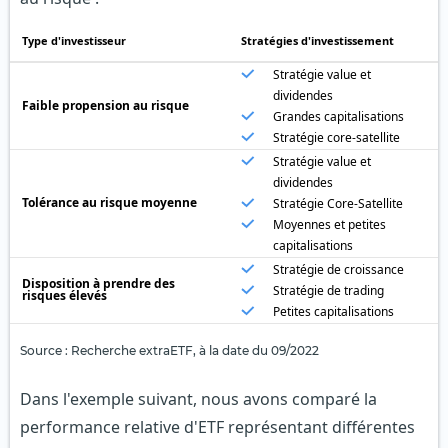
Type d'investisseur
Stratégies d'investissement
Stratégie value et
dividendes
Faible propension au risque
Grandes capitalisations
Stratégie core-satellite
Stratégie value et
dividendes
Tolérance au risque moyenne
Stratégie Core-Satellite
Moyennes et petites
capitalisations
Stratégie de croissance
Disposition à prendre des
Stratégie de trading
risques élevés
Petites capitalisations
Source : Recherche extraETF, à la date du 09/2022
Dans l'exemple suivant, nous avons comparé la
performance relative d'ETF représentant différentes