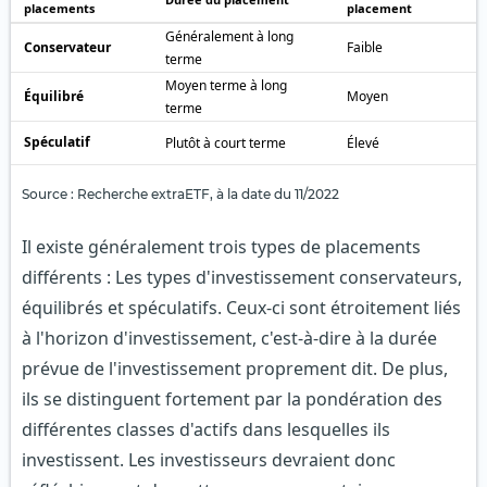
placements
placement
Généralement à long
Conservateur
Faible
terme
Moyen terme à long
Équilibré
Moyen
terme
Spéculatif
Plutôt à court terme
Élevé
Source : Recherche extraETF, à la date du 11/2022
Il existe généralement trois types de placements
différents : Les types d'investissement conservateurs,
équilibrés et spéculatifs. Ceux-ci sont étroitement liés
à l'horizon d'investissement, c'est-à-dire à la durée
prévue de l'investissement proprement dit. De plus,
ils se distinguent fortement par la pondération des
différentes classes d'actifs dans lesquelles ils
investissent. Les investisseurs devraient donc