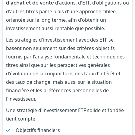
d'actions, d'ETF, d'obligations ou
d'achat et de vente
d'autres titres par le biais d'une approche ciblée,
orientée sur le long terme, afin d'obtenir un
investissement aussi rentable que possible.
Les stratégies d'investissement avec des ETF se
basent non seulement sur des critères objectifs
fournis par l'analyse fondamentale et technique des
titres ainsi que sur les perspectives générales
d'évolution de la conjoncture, des taux d'intérêt et
des taux de change, mais aussi sur la situation
financière et les préférences personnelles de
l'investisseur.
Une stratégie d'investissement ETF solide et fondée
tient compte :
Objectifs financiers