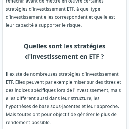
réfléchir, avant de mettre en œuvre certaines
stratégies d'investissement ETF, à quel type
d'investissement elles correspondent et quelle est
leur capacité à supporter le risque.
Quelles sont les stratégies
d'investissement en ETF ?
Il existe de nombreuses stratégies d'investissement
ETF. Elles peuvent par exemple miser sur des titres et
des indices spécifiques lors de l'investissement, mais
elles diffèrent aussi dans leur structure, les
hypothèses de base sous-jacentes et leur approche.
Mais toutes ont pour objectif de générer le plus de
rendement possible.