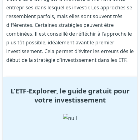
entreprises dans lesquelles investir. Les approches se
ressemblent parfois, mais elles sont souvent très
différentes. Certaines stratégies peuvent être
combinées. Il est conseillé de réfléchir à l'approche le
plus tôt possible, idéalement avant le premier
investissement. Cela permet d'éviter les erreurs dès le
début de la stratégie d'investissement dans les ETF.
L'ETF-Explorer, le guide gratuit pour
votre investissement