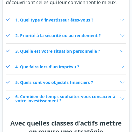
découvriront celles qui leur conviennent le mieux.
1. Quel type d'investisseur êtes-vous ?
2. Priorité à la sécurité ou au rendement ?
3. Quelle est votre situation personnelle ?
4. Que faire lors d'un imprévu ?
5. Quels sont vos objectifs financiers ?
6. Combien de temps souhaitez-vous consacrer à
votre investissement ?
Avec quelles classes d'actifs mettre
en œuvre une stratégie