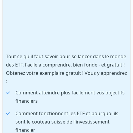
Tout ce qu'il faut savoir pour se lancer dans le monde
des ETF. Facile à comprendre, bien fondé - et gratuit !
Obtenez votre exemplaire gratuit ! Vous y apprendrez
:
Comment atteindre plus facilement vos objectifs
financiers
Comment fonctionnent les ETF et pourquoi ils
sont le couteau suisse de l'investissement
financier