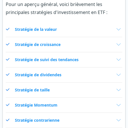
Pour un aperçu général, voici brièvement les
principales stratégies d'investissement en ETF :
Stratégie de la valeur
Stratégie de croissance
Stratégie de suivi des tendances
Stratégie de dividendes
Stratégie de taille
Stratégie Momentum
Stratégie contrarienne