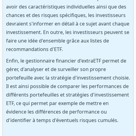
avoir des caractéristiques individuelles ainsi que des
chances et des risques spécifiques, les investisseurs
devraient s'informer en détail à ce sujet avant chaque
investissement. En outre, les investisseurs peuvent se
faire une idée d'ensemble grâce aux listes de
recommandations d'ETF.
Enfin, le gestionnaire financier d'extraETF permet de
gérer, d'analyser et de surveiller son propre
portefeuille avec la stratégie d'investissement choisie.
Il est ainsi possible de comparer les performances de
différents portefeuilles et stratégies d'investissement
ETF, ce qui permet par exemple de mettre en
évidence les différences de performance ou
d'identifier à temps d'éventuels risques cumulés.