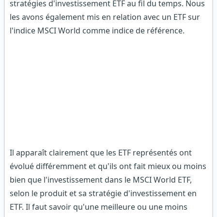
stratégies d'investissement ETF au fil du temps. Nous
les avons également mis en relation avec un ETF sur
l'indice MSCI World comme indice de référence.
Il apparaît clairement que les ETF représentés ont
évolué différemment et qu'ils ont fait mieux ou moins
bien que l'investissement dans le MSCI World ETF,
selon le produit et sa stratégie d'investissement en
ETF. Il faut savoir qu'une meilleure ou une moins