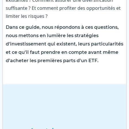
existantes ? Comment assurer une diversification
suffisante ? Et comment profiter des opportunités et
limiter les risques ?
Dans ce guide, nous répondons à ces questions,
nous mettons en lumière les stratégies
d'investissement qui existent, leurs particularités
et ce qu'il faut prendre en compte avant même
d'acheter les premières parts d'un ETF.