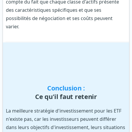
compte du fait que chaque classe d'actifs présente
des caractéristiques spécifiques et que ses
possibilités de négociation et ses coûts peuvent
varier.
Conclusion :
Ce qu'il faut retenir
La meilleure stratégie d'investissement pour les ETF
n'existe pas, car les investisseurs peuvent différer
dans leurs objectifs d'investissement, leurs situations