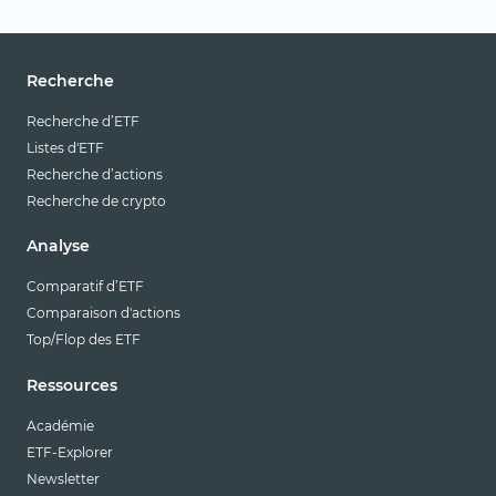
Recherche
Recherche d’ETF
Listes d'ETF
Recherche d’actions
Recherche de crypto
Analyse
Comparatif d’ETF
Comparaison d'actions
Top/Flop des ETF
Ressources
Académie
ETF-Explorer
Newsletter