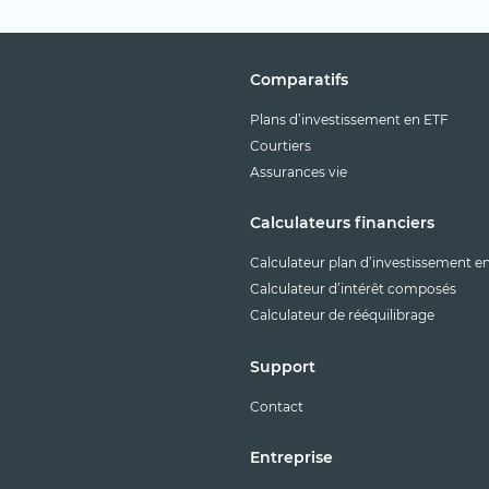
Comparatifs
Plans d’investissement en ETF
Courtiers
Assurances vie
Calculateurs financiers
Calculateur plan d’investissement e
Calculateur d’intérêt composés
Calculateur de rééquilibrage
Support
Contact
Entreprise