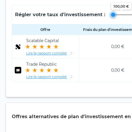
100,00 €
Régler votre taux d'investissement :
Offre
Frais du plan d'investisse
Scalable Capital
0,00 €
Lire le rapport complet
Trade Republic
0,00 €
Lire le rapport complet
Offres alternatives de plan d'investissement en