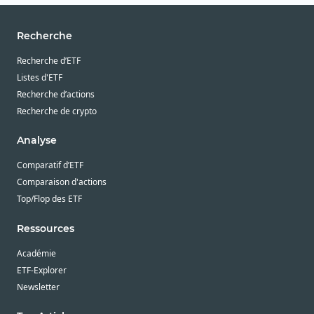
Recherche
Recherche d’ETF
Listes d'ETF
Recherche d’actions
Recherche de crypto
Analyse
Comparatif d’ETF
Comparaison d'actions
Top/Flop des ETF
Ressources
Académie
ETF-Explorer
Newsletter