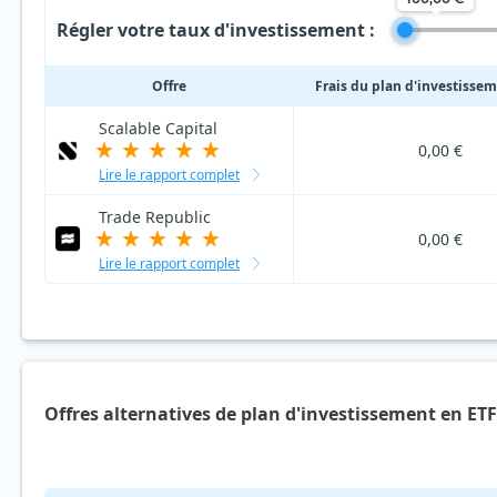
Régler votre taux d'investissement :
Offre
Frais du plan d'investisse
Scalable Capital
0,00 €
Lire le rapport complet
Trade Republic
0,00 €
Lire le rapport complet
Offres alternatives de plan d'investissement en ET