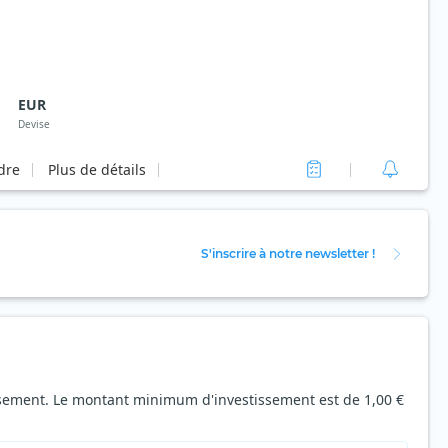
EUR
Devise
rdre
Plus de détails
S'inscrire à notre newsletter !
tissement. Le montant minimum d'investissement est de 1,00 €