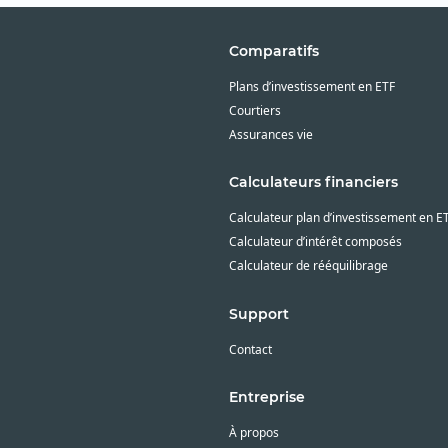
Comparatifs
Plans d’investissement en ETF
Courtiers
Assurances vie
Calculateurs financiers
Calculateur plan d’investissement en E
Calculateur d’intérêt composés
Calculateur de rééquilibrage
Support
Contact
Entreprise
À propos