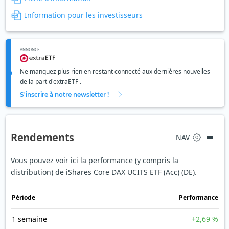
Information pour les investisseurs
ANNONCE
Ne manquez plus rien en restant connecté aux dernières nouvelles
de la part d'extraETF .
S'inscrire à notre newsletter !
Rendements
NAV
Vous pouvez voir ici la performance (y compris la
distribution) de iShares Core DAX UCITS ETF (Acc) (DE).
Période
Performance
1 semaine
+2,69 %