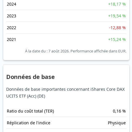
2024
+18,17 %
2023
+19,54 %
2022
-12,88 %
2021
+15,24 %
À la date du : 7 août 2026.
Performance affichée dans EUR.
Données de base
Données de base importantes concernant iShares Core DAX
UCITS ETF (Acc) (DE)
Ratio du coût total (TER)
0,16 %
Réplication de l'indice
Physique