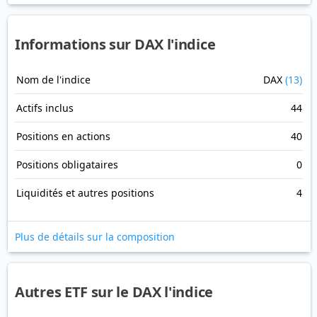
Informations sur DAX l'indice
Nom de l'indice
DAX
(13)
Actifs inclus
44
Positions en actions
40
Positions obligataires
0
Liquidités et autres positions
4
Plus de détails sur la composition
Autres ETF sur le DAX l'indice