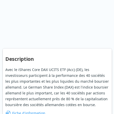
Description
Avec le iShares Core DAX UCITS ETF (Acc) (DE), les
investisseurs participent à la performance des 40 sociétés
les plus importantes et les plus liquides du marché boursier
allemand. Le German Share Index (DAX) est l'indice boursier
allemand le plus important, car les 40 sociétés par actions
représentent actuellement près de 80 % de la capitalisation
boursière des sociétés allemandes cotées en bourse.
Fiche d'information