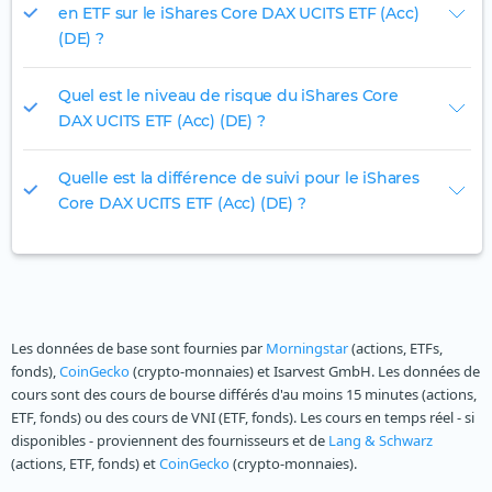
en ETF sur le iShares Core DAX UCITS ETF (Acc)
(DE) ?
Quel est le niveau de risque du iShares Core
DAX UCITS ETF (Acc) (DE) ?
Quelle est la différence de suivi pour le iShares
Core DAX UCITS ETF (Acc) (DE) ?
Les données de base sont fournies par
Morningstar
(actions, ETFs,
fonds),
CoinGecko
(crypto-monnaies) et Isarvest GmbH. Les données de
cours sont des cours de bourse différés d'au moins 15 minutes (actions,
ETF, fonds) ou des cours de VNI (ETF, fonds). Les cours en temps réel - si
disponibles - proviennent des fournisseurs et de
Lang & Schwarz
(actions, ETF, fonds) et
CoinGecko
(crypto-monnaies).