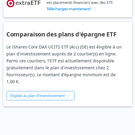
vos placements financiers avec des ETF.
Téléchargez maintenant!
Comparaison des plans d'épargne ETF
Le iShares Core DAX UCITS ETF (Acc) (DE) est éligible à un
plan d'investissement auprès de 2 courtier(s) en ligne.
Parmi ces courtiers, l'ETF est actuellement disponible
gratuitement dans le plan d'investissement chez 2
fournisseur(s). Le montant d'épargne minimum est de
1,00 €.
Éligible au plan d'investissement