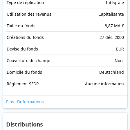
Type de réplication
Intégrale
Utilisation des revenus
Capitalisante
Taille du fonds
8,87 Md €
Créations du fonds
27 déc. 2000
Devise du fonds
EUR
Couverture de change
Non
Domicile du fonds
Deutschland
Règlement SFDR
Aucune information
Plus d'informations
Distributions