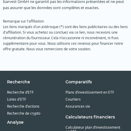
Isarvest GmbH ne garantit pas les informations présentées et ne peut
pas assurer que les données sont complètes et exactes.
Remarque sur l'affiliation
Les liens marqués d'un astérisque (*) sont des liens publicitaires ou des liens
d'affiliation. Si vous achetez ou concluez via ce lien, nous recevons une
rémunération du fournisseur. Cela n'occasionne ni inconvénient, ni frais
supplémentaire pour vous. Nous utilisons ces revenus pour financer notre
offre gratuite. Nous vous remercions de votre soutien.
Recherche
Comparatifs
Recherche d’ETF
Plans d’investissement en ETF
Listes d'ETF
Courtiers
Recherche d’actions
Assurances vie
Recherche de crypto
Calculateurs financiers
Analyse
Calculateur plan d’investissement