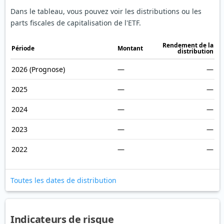
Dans le tableau, vous pouvez voir les distributions ou les
parts fiscales de capitalisation de l'ETF.
Rendement de la
Période
Montant
distribution
2026
(Prognose)
—
—
2025
—
—
2024
—
—
2023
—
—
2022
—
—
Toutes les dates de distribution
Indicateurs de risque