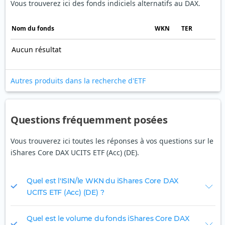
Vous trouverez ici des fonds indiciels alternatifs au DAX.
Nom du fonds
WKN
TER
Aucun résultat
Autres produits dans la recherche d'ETF
Questions fréquemment posées
Vous trouverez ici toutes les réponses à vos questions sur le
iShares Core DAX UCITS ETF (Acc) (DE).
Quel est l'ISIN/le WKN du iShares Core DAX
UCITS ETF (Acc) (DE) ?
Quel est le volume du fonds iShares Core DAX