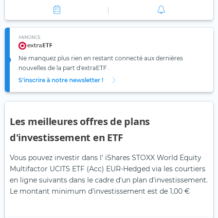
ANNONCE
Ne manquez plus rien en restant connecté aux dernières
nouvelles de la part d'extraETF .
S'inscrire à notre newsletter !
Les meilleures offres de plans
d'investissement en ETF
Vous pouvez investir dans l' iShares STOXX World Equity
Multifactor UCITS ETF (Acc) EUR-Hedged via les courtiers
en ligne suivants dans le cadre d'un plan d'investissement.
Le montant minimum d'investissement est de 1,00 €