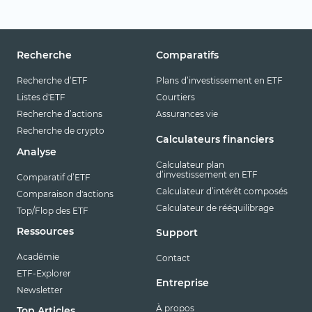
Recherche
Comparatifs
Recherche d’ETF
Plans d’investissement en ETF
Listes d'ETF
Courtiers
Recherche d’actions
Assurances vie
Recherche de crypto
Calculateurs financiers
Analyse
Calculateur plan
d’investissement en ETF
Comparatif d’ETF
Calculateur d’intérêt composés
Comparaison d'actions
Calculateur de rééquilibrage
Top/Flop des ETF
Ressources
Support
Académie
Contact
ETF-Explorer
Entreprise
Newsletter
À propos
Top Articles