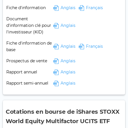
Fiche d'information
Anglais
Français
Document
d'information clé pour
Anglais
l'investisseur (KID)
Fiche d'information de
Anglais
Français
base
Prospectus de vente
Anglais
Rapport annuel
Anglais
Rapport semi-annuel
Anglais
Cotations en bourse de iShares STOXX
World Equity Multifactor UCITS ETF