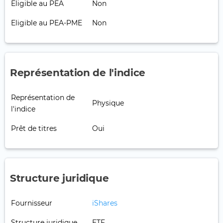
Eligible au PEA
Non
Eligible au PEA-PME
Non
Représentation de l'indice
Représentation de
Physique
l'indice
Prêt de titres
Oui
Structure juridique
Fournisseur
iShares
Structure juridique
ETF