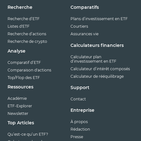
Recherche
Comparatifs
Recherche d’ETF
Plans d’investissement en ETF
Listes d'ETF
Courtiers
Recherche d’actions
Assurances vie
Recherche de crypto
Calculateurs financiers
Analyse
Calculateur plan
d’investissement en ETF
Comparatif d’ETF
Calculateur d’intérêt composés
Comparaison d'actions
Calculateur de rééquilibrage
Top/Flop des ETF
Ressources
Support
Académie
Contact
ETF-Explorer
Entreprise
Newsletter
À propos
Top Articles
Rédaction
Qu’est-ce qu’un ETF?
Presse