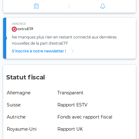
ANNONCE
Ne manquez plus rien en restant connecté aux dernières
nouvelles de la part d'extraETF .
S'inscrire à notre newsletter !
Statut fiscal
Allemagne
Transparent
Suisse
Rapport ESTV
Autriche
Fonds avec rapport fiscal
Royaume-Uni
Rapport UK