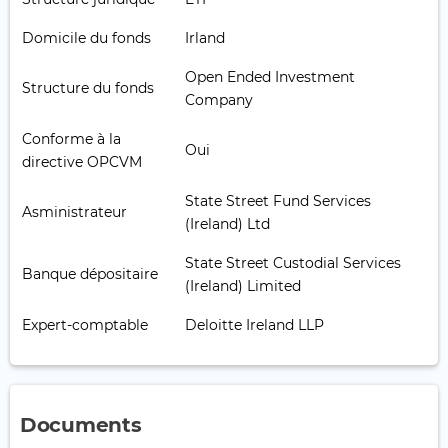
Domicile du fonds
Irland
Open Ended Investment
Structure du fonds
Company
Conforme à la
Oui
directive OPCVM
State Street Fund Services
Asministrateur
(Ireland) Ltd
State Street Custodial Services
Banque dépositaire
(Ireland) Limited
Expert-comptable
Deloitte Ireland LLP
Documents