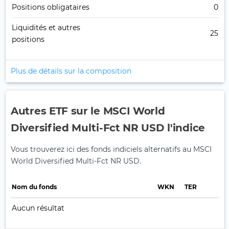
Positions obligataires
0
Liquidités et autres
25
positions
Plus de détails sur la composition
Autres ETF sur le MSCI World
Diversified Multi-Fct NR USD l'indice
Vous trouverez ici des fonds indiciels alternatifs au MSCI
World Diversified Multi-Fct NR USD.
Nom du fonds
WKN
TER
Aucun résultat