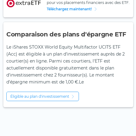
pour vos placements financiers avec des ETF.
Téléchargez maintenant!
Comparaison des plans d'épargne ETF
Le iShares STOXX World Equity Multifactor UCITS ETF
(Acc) est éligible à un plan d'investissement auprès de 2
courtier(s) en ligne. Parmi ces courtiers, l'ETF est
actuellement disponible gratuitement dans le plan
d'investissement chez 2 fournisseur(s). Le montant
d'épargne minimum est de 1,00 €.Le
Éligible au plan d'investissement