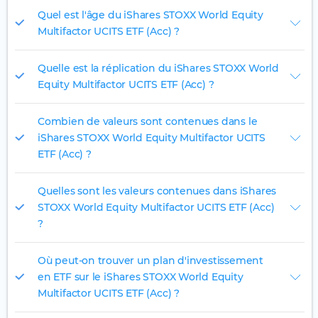
Quel est l'âge du iShares STOXX World Equity
Multifactor UCITS ETF (Acc) ?
Quelle est la réplication du iShares STOXX World
Equity Multifactor UCITS ETF (Acc) ?
Combien de valeurs sont contenues dans le
iShares STOXX World Equity Multifactor UCITS
ETF (Acc) ?
Quelles sont les valeurs contenues dans iShares
STOXX World Equity Multifactor UCITS ETF (Acc)
?
Où peut-on trouver un plan d'investissement
en ETF sur le iShares STOXX World Equity
Multifactor UCITS ETF (Acc) ?