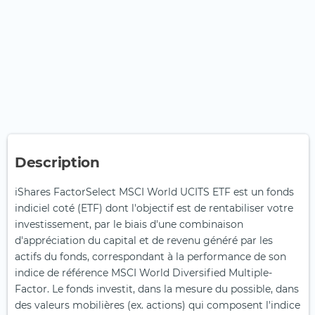
Description
iShares FactorSelect MSCI World UCITS ETF est un fonds
indiciel coté (ETF) dont l'objectif est de rentabiliser votre
investissement, par le biais d'une combinaison
d'appréciation du capital et de revenu généré par les
actifs du fonds, correspondant à la performance de son
indice de référence MSCI World Diversified Multiple-
Factor. Le fonds investit, dans la mesure du possible, dans
des valeurs mobilières (ex. actions) qui composent l'indice