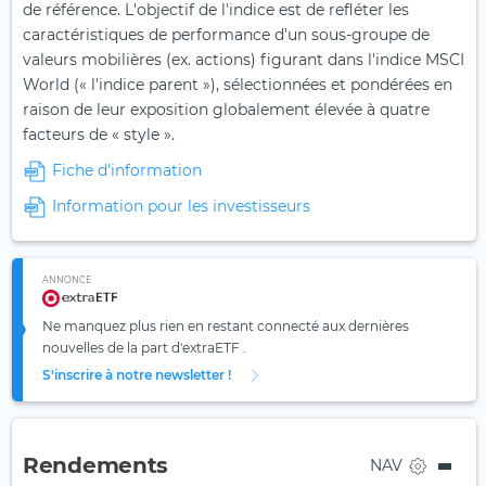
de référence. L'objectif de l'indice est de refléter les
caractéristiques de performance d'un sous-groupe de
valeurs mobilières (ex. actions) figurant dans l'indice MSCI
World (« l'indice parent »), sélectionnées et pondérées en
raison de leur exposition globalement élevée à quatre
facteurs de « style ».
Fiche d'information
Information pour les investisseurs
ANNONCE
Ne manquez plus rien en restant connecté aux dernières
nouvelles de la part d'extraETF .
S'inscrire à notre newsletter !
Rendements
NAV