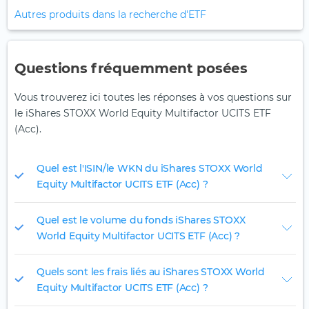
Autres produits dans la recherche d'ETF
Questions fréquemment posées
Vous trouverez ici toutes les réponses à vos questions sur
le iShares STOXX World Equity Multifactor UCITS ETF
(Acc).
Quel est l'ISIN/le WKN du iShares STOXX World
Equity Multifactor UCITS ETF (Acc) ?
Quel est le volume du fonds iShares STOXX
World Equity Multifactor UCITS ETF (Acc) ?
Quels sont les frais liés au iShares STOXX World
Equity Multifactor UCITS ETF (Acc) ?