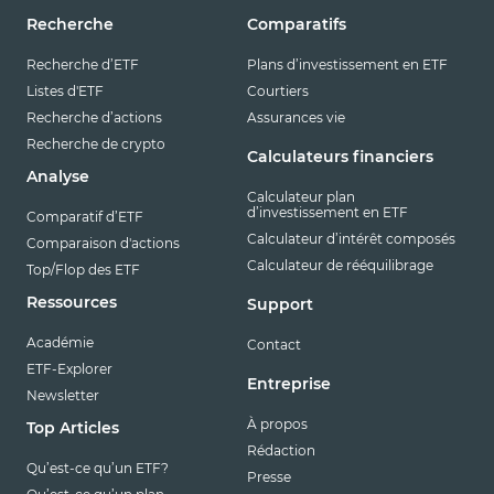
Recherche
Comparatifs
Recherche d’ETF
Plans d’investissement en ETF
Listes d'ETF
Courtiers
Recherche d’actions
Assurances vie
Recherche de crypto
Calculateurs financiers
Analyse
Calculateur plan
d’investissement en ETF
Comparatif d’ETF
Calculateur d’intérêt composés
Comparaison d'actions
Calculateur de rééquilibrage
Top/Flop des ETF
Ressources
Support
Académie
Contact
ETF-Explorer
Entreprise
Newsletter
À propos
Top Articles
Rédaction
Qu’est-ce qu’un ETF?
Presse