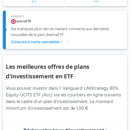
ANNONCE
Ne manquez plus rien en restant connecté aux dernières
nouvelles de la part d'extraETF .
S'inscrire à notre newsletter !
Les meilleures offres de plans
d'investissement en ETF
Vous pouvez investir dans l' Vanguard LifeStrategy 80%
Equity UCITS ETF (Acc) via les courtiers en ligne suivants
dans le cadre d'un plan d'investissement. Le montant
minimum d'investissement est de 1,00 €