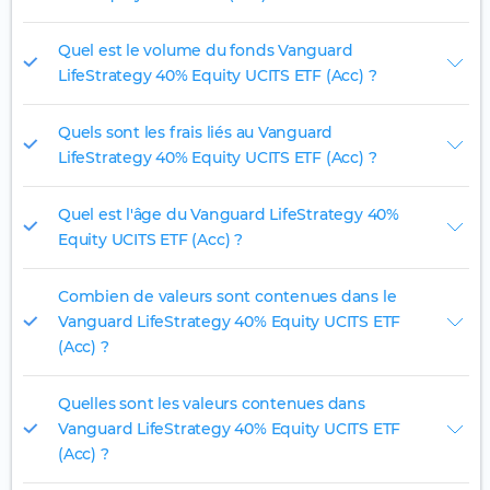
Quel est le volume du fonds Vanguard
LifeStrategy 40% Equity UCITS ETF (Acc) ?
Quels sont les frais liés au Vanguard
LifeStrategy 40% Equity UCITS ETF (Acc) ?
Quel est l'âge du Vanguard LifeStrategy 40%
Equity UCITS ETF (Acc) ?
Combien de valeurs sont contenues dans le
Vanguard LifeStrategy 40% Equity UCITS ETF
(Acc) ?
Quelles sont les valeurs contenues dans
Vanguard LifeStrategy 40% Equity UCITS ETF
(Acc) ?