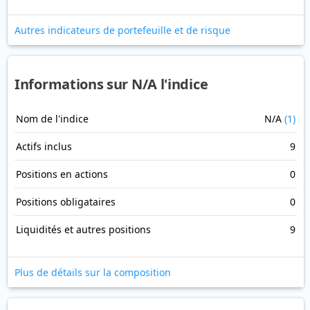
Autres indicateurs de portefeuille et de risque
Informations sur N/A l'indice
Nom de l'indice
N/A
(1)
Actifs inclus
9
Positions en actions
0
Positions obligataires
0
Liquidités et autres positions
9
Plus de détails sur la composition