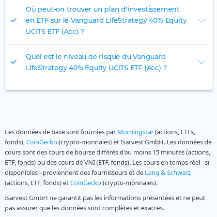
Où peut-on trouver un plan d'investissement
en ETF sur le Vanguard LifeStrategy 40% Equity
UCITS ETF (Acc) ?
Quel est le niveau de risque du Vanguard
LifeStrategy 40% Equity UCITS ETF (Acc) ?
Les données de base sont fournies par
Morningstar
(actions, ETFs,
fonds),
CoinGecko
(crypto-monnaies) et Isarvest GmbH. Les données de
cours sont des cours de bourse différés d'au moins 15 minutes (actions,
ETF, fonds) ou des cours de VNI (ETF, fonds). Les cours en temps réel - si
disponibles - proviennent des fournisseurs et de
Lang & Schwarz
(actions, ETF, fonds) et
CoinGecko
(crypto-monnaies).
Isarvest GmbH ne garantit pas les informations présentées et ne peut
pas assurer que les données sont complètes et exactes.