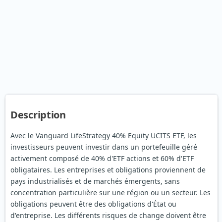
Description
Avec le Vanguard LifeStrategy 40% Equity UCITS ETF, les
investisseurs peuvent investir dans un portefeuille géré
activement composé de 40% d'ETF actions et 60% d'ETF
obligataires. Les entreprises et obligations proviennent de
pays industrialisés et de marchés émergents, sans
concentration particulière sur une région ou un secteur. Les
obligations peuvent être des obligations d'État ou
d'entreprise. Les différents risques de change doivent être