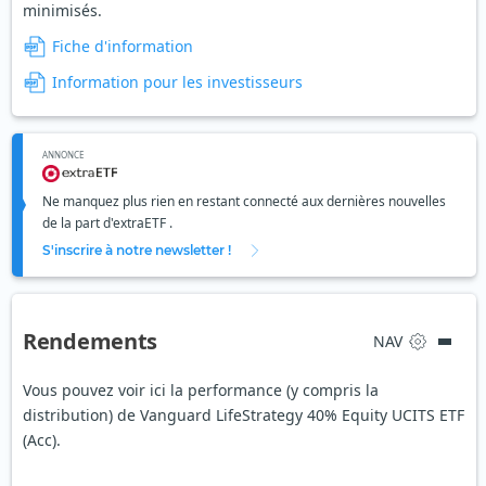
minimisés.
Fiche d'information
Information pour les investisseurs
ANNONCE
Ne manquez plus rien en restant connecté aux dernières nouvelles
de la part d'extraETF .
S'inscrire à notre newsletter !
Rendements
NAV
Vous pouvez voir ici la performance (y compris la
distribution) de Vanguard LifeStrategy 40% Equity UCITS ETF
(Acc).