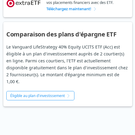
vos placements financiers avec des ETF.
Téléchargez maintenant!
Comparaison des plans d'épargne ETF
Le Vanguard LifeStrategy 40% Equity UCITS ETF (Acc) est
éligible à un plan d'investissement auprès de 2 courtier(s)
en ligne. Parmi ces courtiers, l'ETF est actuellement
disponible gratuitement dans le plan d'investissement chez
2 fournisseur(s). Le montant d'épargne minimum est de
1,00 €.
Éligible au plan d'investissement