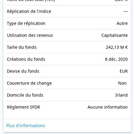
Réplication de l'indice
—
Type de réplication
Autre
Utilisation des revenus
Capitalisante
Taille du fonds
242,13 M €
Créations du fonds
8 déc. 2020
Devise du fonds
EUR
Couverture de change
Non
Domicile du fonds
Irland
Règlement SFDR
Aucune information
Plus d'informations