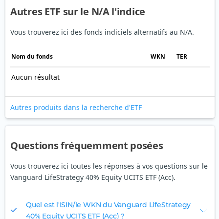
Autres ETF sur le N/A l'indice
Vous trouverez ici des fonds indiciels alternatifs au N/A.
Nom du fonds
WKN
TER
Aucun résultat
Autres produits dans la recherche d'ETF
Questions fréquemment posées
Vous trouverez ici toutes les réponses à vos questions sur le
Vanguard LifeStrategy 40% Equity UCITS ETF (Acc).
Quel est l'ISIN/le WKN du Vanguard LifeStrategy
40% Equity UCITS ETF (Acc) ?